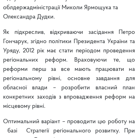
облдержадміністрації Миколи Ярмощука та
Олександра Дудки.
Як підкреслив, відкриваючи засідання Петро
Гончарук, згідно політики Президента України та
Уряду, 2012 рік має стати періодом проведення
регіональних реформ. Враховуючи те, що
реформи перш за все мають працювати на
регіональному рівні, основне завдання для
обласної влади – розробити власний план
конкретних заходів з впровадження реформ на
місцевому рівні.
Оптимальний варіант – проводити цю роботу на
базі Стратегії регіонального розвитку. При