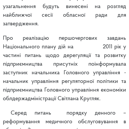
узагальнення будуть винесені на розгляд
найближчої сесії обласної ради для
затвердження.
Про реалізацію першочергових завдань
Національного плану дій на 2011 рік у
частині питань щодо дерегуляції та розвитку
підприємництва присутніх поінформувала
заступник начальника Головного управління -
начальник управління регуляторної політики та
підприємництва Головного управління економіки
облдержадміністрації Світлана Кругляк.
Серед питань порядку денного –
реформування медичного обслуговування в