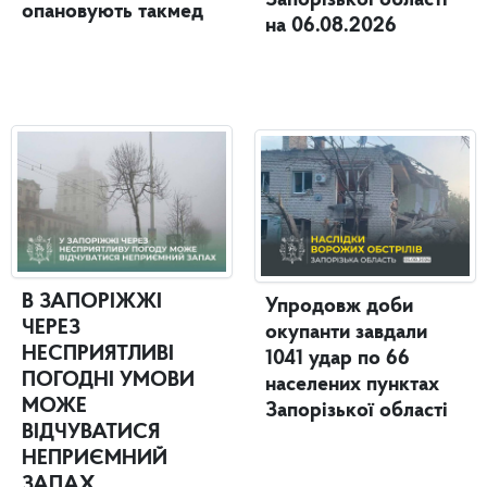
опановують такмед
на 06.08.2026
В ЗАПОРІЖЖІ
Упродовж доби
ЧЕРЕЗ
окупанти завдали
НЕСПРИЯТЛИВІ
1041 удар по 66
ПОГОДНІ УМОВИ
населених пунктах
МОЖЕ
Запорізької області
ВІДЧУВАТИСЯ
НЕПРИЄМНИЙ
ЗАПАХ