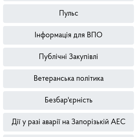
Пульс
Інформація для ВПО
Публічні Закупівлі
Ветеранська політика
Безбар'єрність
Дії у разі аварії на Запорізькій АЕС