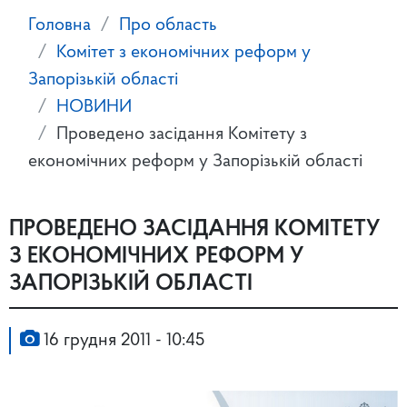
Головна
Про область
Комітет з економічних реформ у
Запорізькій області
НОВИНИ
Проведено засідання Комітету з
економічних реформ у Запорізькій області
ПРОВЕДЕНО ЗАСІДАННЯ КОМІТЕТУ
З ЕКОНОМІЧНИХ РЕФОРМ У
ЗАПОРІЗЬКІЙ ОБЛАСТІ
16 грудня 2011 - 10:45