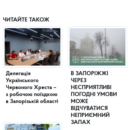
ЧИТАЙТЕ ТАКОЖ
Делегація
В ЗАПОРІЖЖІ
Українського
ЧЕРЕЗ
Червоного Хреста –
НЕСПРИЯТЛИВІ
з робочою поїздкою
ПОГОДНІ УМОВИ
в Запорізькій області
МОЖЕ
ВІДЧУВАТИСЯ
НЕПРИЄМНИЙ
ЗАПАХ