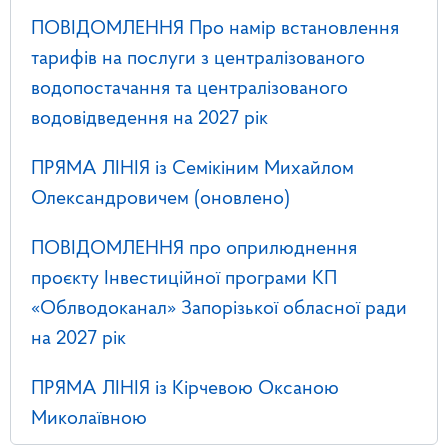
ПОВІДОМЛЕННЯ Про намір встановлення
тарифів на послуги з централізованого
водопостачання та централізованого
водовідведення на 2027 рік
ПРЯМА ЛІНІЯ із Семікіним Михайлом
Олександровичем (оновлено)
ПОВІДОМЛЕННЯ про оприлюднення
проєкту Інвестиційної програми КП
«Облводоканал» Запорізької обласної ради
на 2027 рік
ПРЯМА ЛІНІЯ із Кірчевою Оксаною
Миколаївною