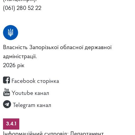
(061) 280 52 22
Власність Запорізької обласної державної
адміністрації.
2026 рік
Facebook сторінка
Youtube канал
Telegram канал
3.4.1
Інформаційний супровід: Департамент