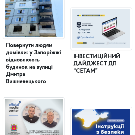
Повернути людям
домівки: у Запоріжжі
ІНВЕСТИЦІЙНИЙ
відновлюють
ДАЙДЖЕСТ ДП
будинок на вулиці
“СЕТАМ”
Дмитра
Вишневецького