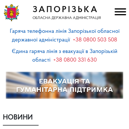
ЗАПОРІЗЬКА
ОБЛАСНА ДЕРЖАВНА АДМІНІСТРАЦІЯ
Гаряча телефонна лінія Запорізької обласної
державної адміністрації
+38 0800 503 508
Єдина гаряча лінія з евакуації в Запорізькій
області
+38 0800 331 630
НОВИНИ