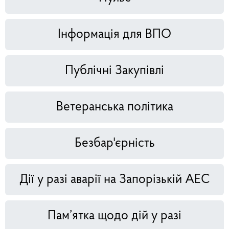
Інформація для ВПО
Публічні Закупівлі
Ветеранська політика
Безбар'єрність
Дії у разі аварії на Запорізькій АЕС
Пам’ятка щодо дій у разі