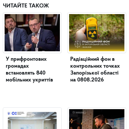
ЧИТАЙТЕ ТАКОЖ
У прифронтових
Радіаційний фон в
громадах
контрольних точках
встановлять 840
Запорізької області
мобільних укриттів
на 0808.2026