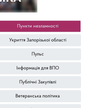
Пункти незламності
Укриття Запорізької області
Пульс
Інформація для ВПО
Публічні Закупівлі
Ветеранська політика