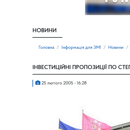
НОВИНИ
Головна
Інформація для ЗМІ
Новини
ІНВЕСТИЦІЙНІ ПРОПОЗИЦІЇ ПО СТЕ
25 лютого 2005 - 16:28