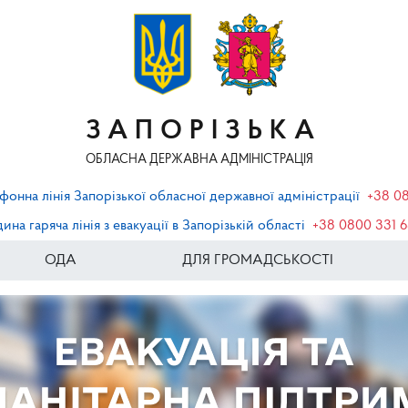
ЗАПОРІЗЬКА
ОБЛАСНА ДЕРЖАВНА АДМІНІСТРАЦІЯ
фонна лінія Запорізької обласної державної адміністрації
+38 0
ина гаряча лінія з евакуації в Запорізькій області
+38 0800 331 
ОДА
ДЛЯ ГРОМАДСЬКОСТІ