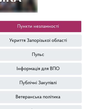
Пункти незламності
Укриття Запорізької області
Пульс
Інформація для ВПО
Публічні Закупівлі
Ветеранська політика