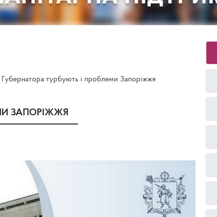
Губернатора турбують і проблеми Запоріжжя
ЕМИ ЗАПОРІЖЖЯ