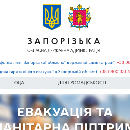
ЗАПОРІЗЬКА
ОБЛАСНА ДЕРЖАВНА АДМІНІСТРАЦІЯ
фонна лінія Запорізької обласної державної адміністрації
+38 0
ина гаряча лінія з евакуації в Запорізькій області
+38 0800 331 
ОДА
ДЛЯ ГРОМАДСЬКОСТІ