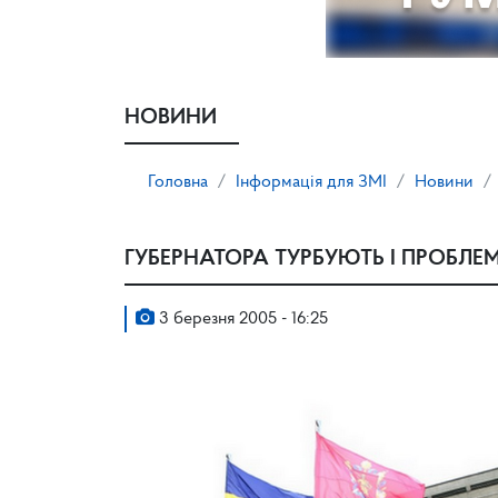
НОВИНИ
Головна
Інформація для ЗМІ
Новини
ГУБЕРНАТОРА ТУРБУЮТЬ І ПРОБЛ
3 березня 2005 - 16:25