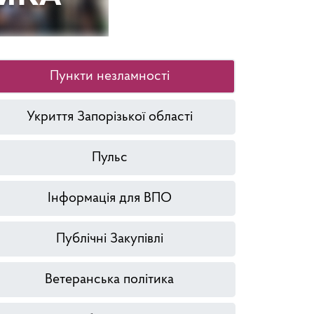
Пункти незламності
Укриття Запорізької області
Пульс
Інформація для ВПО
Публічні Закупівлі
Ветеранська політика