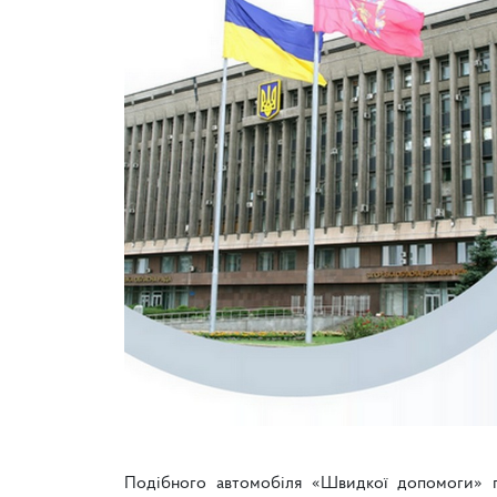
Подібного автомобіля «Швидкої допомоги» пе