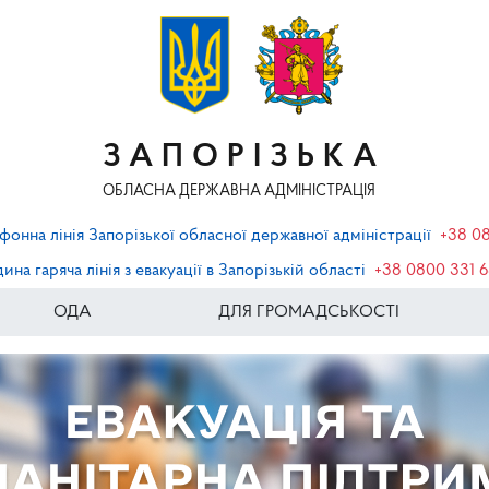
ЗАПОРІЗЬКА
ОБЛАСНА ДЕРЖАВНА АДМІНІСТРАЦІЯ
фонна лінія Запорізької обласної державної адміністрації
+38 0
ина гаряча лінія з евакуації в Запорізькій області
+38 0800 331 
ОДА
ДЛЯ ГРОМАДСЬКОСТІ