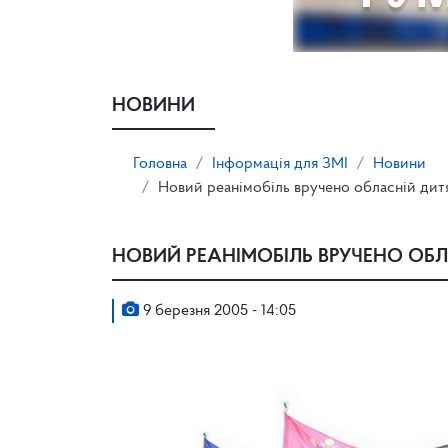
НОВИНИ
Головна
Інформація для ЗМІ
Новини
Новий реанімобіль вручено обласній дитяч
НОВИЙ РЕАНІМОБІЛЬ ВРУЧЕНО ОБЛА
9 березня 2005 - 14:05