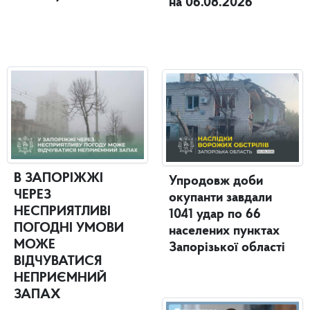
на 06.08.2026
В ЗАПОРІЖЖІ
Упродовж доби
ЧЕРЕЗ
окупанти завдали
НЕСПРИЯТЛИВІ
1041 удар по 66
ПОГОДНІ УМОВИ
населених пунктах
МОЖЕ
Запорізької області
ВІДЧУВАТИСЯ
НЕПРИЄМНИЙ
ЗАПАХ