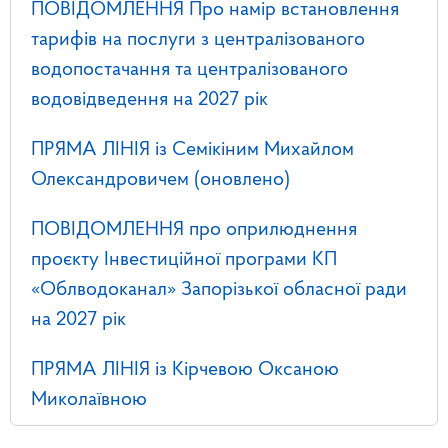
ПОВІДОМЛЕННЯ Про намір встановлення
тарифів на послуги з централізованого
водопостачання та централізованого
водовідведення на 2027 рік
ПРЯМА ЛІНІЯ із Семікіним Михайлом
Олександровичем (оновлено)
ПОВІДОМЛЕННЯ про оприлюднення
проєкту Інвестиційної програми КП
«Облводоканал» Запорізької обласної ради
на 2027 рік
ПРЯМА ЛІНІЯ із Кірчевою Оксаною
Миколаївною