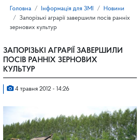
Головна
Інформація для ЗМІ
Новини
Запорізькі аграрії завершили посів ранніх
зернових культур
ЗАПОРІЗЬКІ АГРАРІЇ ЗАВЕРШИЛИ
ПОСІВ РАННІХ ЗЕРНОВИХ
КУЛЬТУР
4 травня 2012 - 14:26