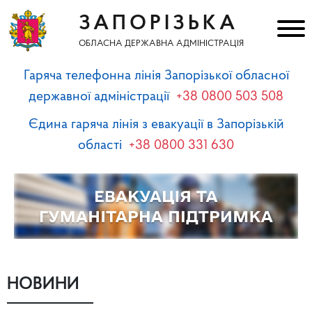
ЗАПОРІЗЬКА
ОБЛАСНА ДЕРЖАВНА АДМІНІСТРАЦІЯ
Гаряча телефонна лінія Запорізької обласної
державної адміністрації
+38 0800 503 508
Єдина гаряча лінія з евакуації в Запорізькій
області
+38 0800 331 630
НОВИНИ