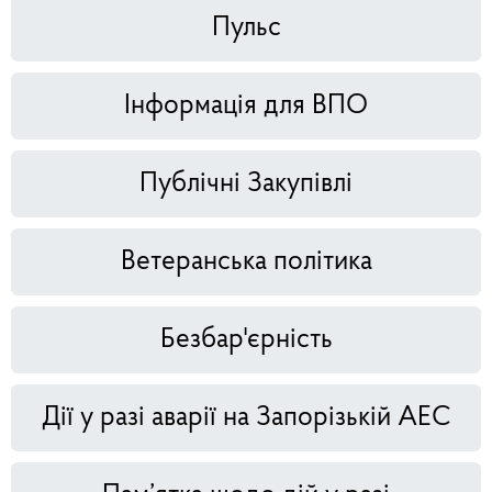
Пульс
Інформація для ВПО
Публічні Закупівлі
Ветеранська політика
Безбар'єрність
Дії у разі аварії на Запорізькій АЕС