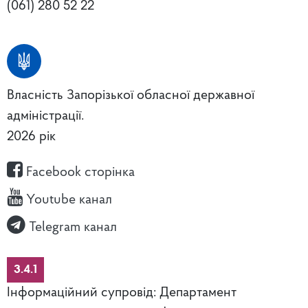
(061) 280 52 22
Власність Запорізької обласної державної
адміністрації.
2026 рік
Facebook сторінка
Youtube канал
Telegram канал
3.4.1
Інформаційний супровід: Департамент