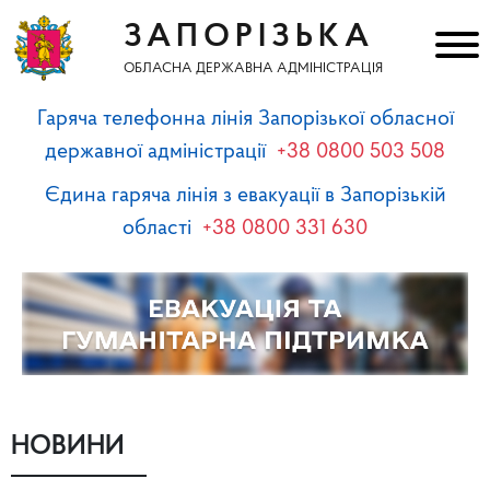
ЗАПОРІЗЬКА
ОБЛАСНА ДЕРЖАВНА АДМІНІСТРАЦІЯ
Гаряча телефонна лінія Запорізької обласної
державної адміністрації
+38 0800 503 508
Єдина гаряча лінія з евакуації в Запорізькій
області
+38 0800 331 630
НОВИНИ