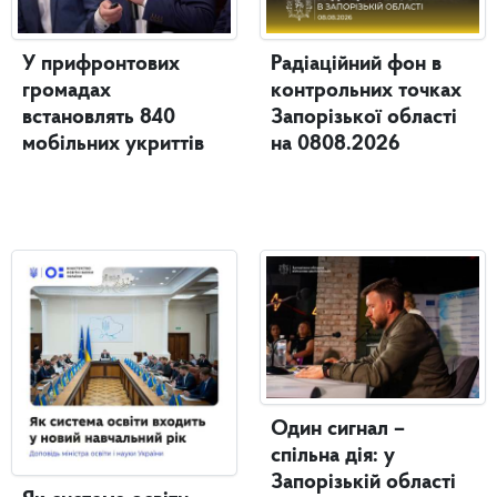
У прифронтових
Радіаційний фон в
громадах
контрольних точках
встановлять 840
Запорізької області
мобільних укриттів
на 0808.2026
Один сигнал –
спільна дія: у
Запорізькій області