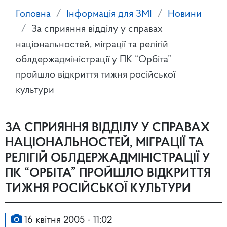
Головна
Інформація для ЗМІ
Новини
За сприяння відділу у справах
національностей, міграції та релігій
облдержадміністрації у ПК “Орбіта”
пройшло відкриття тижня російської
культури
ЗА СПРИЯННЯ ВІДДІЛУ У СПРАВАХ
НАЦІОНАЛЬНОСТЕЙ, МІГРАЦІЇ ТА
РЕЛІГІЙ ОБЛДЕРЖАДМІНІСТРАЦІЇ У
ПК “ОРБІТА” ПРОЙШЛО ВІДКРИТТЯ
ТИЖНЯ РОСІЙСЬКОЇ КУЛЬТУРИ
16 квітня 2005 - 11:02