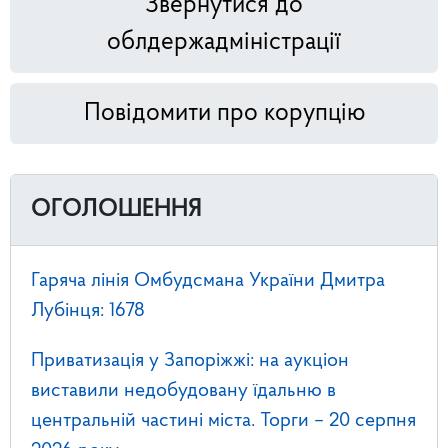
Звернутися до
облдержадміністрації
Повідомити про корупцію
ОГОЛОШЕННЯ
Гаряча лінія Омбудсмана України Дмитра
Лубінця: 1678
Приватизація у Запоріжжі: на аукціон
виставили недобудовану їдальню в
центральній частині міста. Торги – 20 серпня