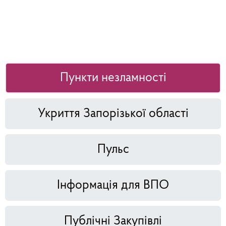
Пункти незламності
Укриття Запорізької області
Пульс
Інформація для ВПО
Публічні Закупівлі