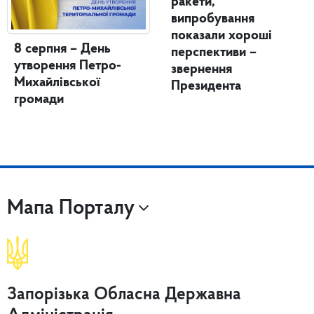
ракети,
випробування
показали хороші
8 серпня – День
перспективи –
утворення Петро-
звернення
Михайлівської
Президента
громади
Мапа Порталу
Запорізька Обласна Державна