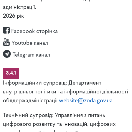
адміністрації.
2026 рік
Facebook сторінка
Youtube канал
Telegram канал
3.4.1
Інформаційний супровід: Департамент
внутрішньої політики та інформаційної діяльності
облдержадміністрації
website@zoda.gov.ua
Технічний супровід: Управління з питань
цифрового розвитку та інновацій, цифрових