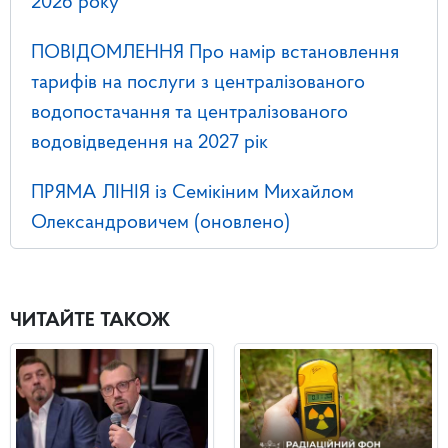
2026 року
ПОВІДОМЛЕННЯ Про намір встановлення
тарифів на послуги з централізованого
водопостачання та централізованого
водовідведення на 2027 рік
ПРЯМА ЛІНІЯ із Семікіним Михайлом
Олександровичем (оновлено)
ЧИТАЙТЕ ТАКОЖ