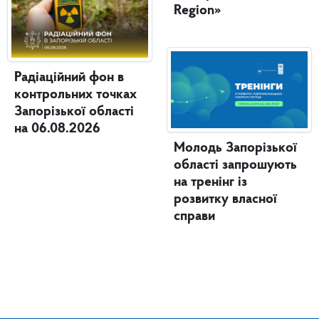
Region»
Радіаційний фон в
контрольних точках
Запорізької області
на 06.08.2026
Молодь Запорізької
області запрошують
на тренінг із
розвитку власної
справи