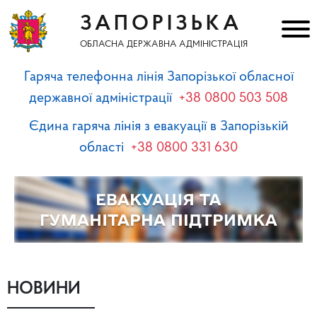
ЗАПОРІЗЬКА
ОБЛАСНА ДЕРЖАВНА АДМІНІСТРАЦІЯ
Гаряча телефонна лінія Запорізької обласної
державної адміністрації
+38 0800 503 508
Єдина гаряча лінія з евакуації в Запорізькій
області
+38 0800 331 630
НОВИНИ