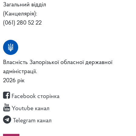
Загальний відділ
(Канцелярія):
(061) 280 52 22
Власність Запорізької обласної державної
адміністрації.
2026 рік
Facebook сторінка
Youtube канал
Telegram канал