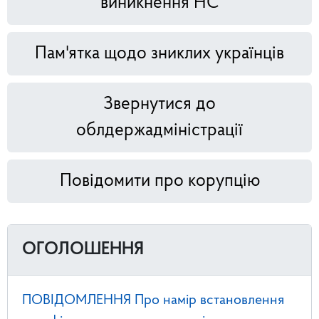
виникнення НС
Пам'ятка щодо зниклих українців
Звернутися до
облдержадміністрації
Повідомити про корупцію
ОГОЛОШЕННЯ
ПОВІДОМЛЕННЯ Про намір встановлення