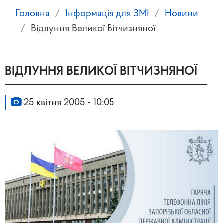
Головна
Інформація для ЗМІ
Новини
Відлуння Великої Вітчизняної
ВІДЛУННЯ ВЕЛИКОЇ ВІТЧИЗНЯНОЇ
25 квітня 2005 - 10:05