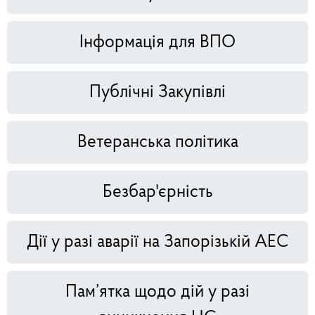
Інформація для ВПО
Публічні Закупівлі
Ветеранська політика
Безбар'єрність
Дії у разі аварії на Запорізькій АЕС
Пам’ятка щодо дій у разі