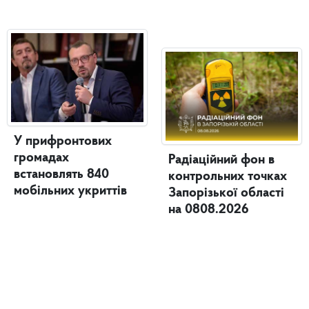
У прифронтових
громадах
Радіаційний фон в
встановлять 840
контрольних точках
мобільних укриттів
Запорізької області
на 0808.2026