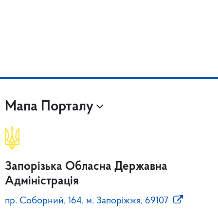
Мапа Порталу
Запорізька Обласна Державна
Адміністрація
пр. Соборний, 164, м. Запоріжжя, 69107