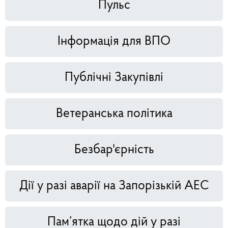
Пульс
Інформація для ВПО
Публічні Закупівлі
Ветеранська політика
Безбар'єрність
Дії у разі аварії на Запорізькій АЕС
Пам’ятка щодо дій у разі