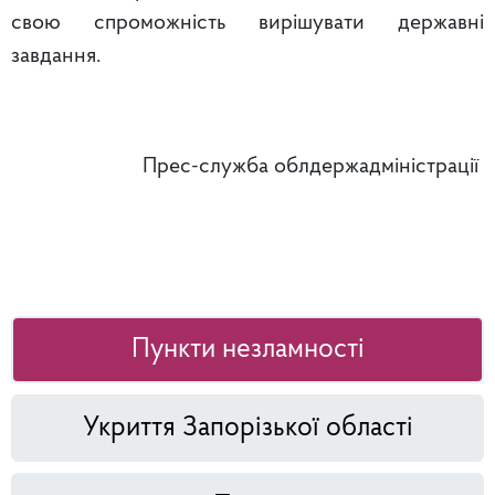
свою спроможність вирішувати державні
завдання.
Прес-служба облдержадміністрації
Пункти незламності
Укриття Запорізької області