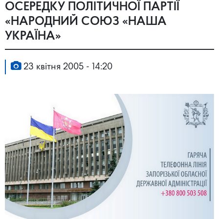
ОСЕРЕДКУ ПОЛІТИЧНОЇ ПАРТІЇ
«НАРОДНИЙ СОЮЗ «НАША
УКРАЇНА»
23 квітня 2005 - 14:20