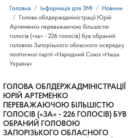
Головна
Інформація для ЗМІ
Новини
Голова облдержадміністрації Юрій
Артеменко переважаючою більшістю
голосів («за» - 226 голосів) був обраний
головою Запорізького обласного осередку
політичної партії «Народний Союз «Наша
Україна»
ГОЛОВА ОБЛДЕРЖАДМІНІСТРАЦІЇ
ЮРІЙ АРТЕМЕНКО
ПЕРЕВАЖАЮЧОЮ БІЛЬШІСТЮ
ГОЛОСІВ («ЗА» - 226 ГОЛОСІВ) БУВ
ОБРАНИЙ ГОЛОВОЮ
ЗАПОРІЗЬКОГО ОБЛАСНОГО