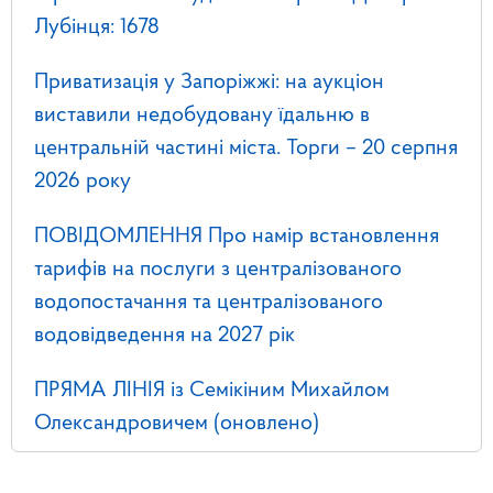
Лубінця: 1678
Приватизація у Запоріжжі: на аукціон
виставили недобудовану їдальню в
центральній частині міста. Торги – 20 серпня
2026 року
ПОВІДОМЛЕННЯ Про намір встановлення
тарифів на послуги з централізованого
водопостачання та централізованого
водовідведення на 2027 рік
ПРЯМА ЛІНІЯ із Семікіним Михайлом
Олександровичем (оновлено)