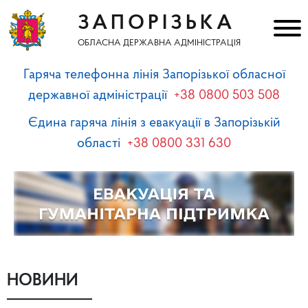
ЗАПОРІЗЬКА
ОБЛАСНА ДЕРЖАВНА АДМІНІСТРАЦІЯ
Гаряча телефонна лінія Запорізької обласної
державної адміністрації
+38 0800 503 508
Єдина гаряча лінія з евакуації в Запорізькій
області
+38 0800 331 630
НОВИНИ