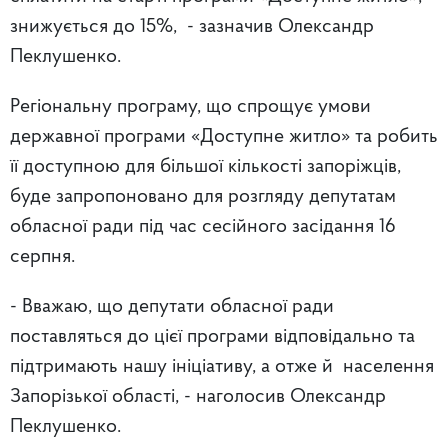
знижується до 15%, - зазначив Олександр
Пеклушенко.
Регіональну програму, що спрощує умови
державної програми «Доступне житло» та робить
її доступною для більшої кількості запоріжців,
буде запропоновано для розгляду депутатам
обласної ради під час сесійного засідання 16
серпня.
- Вважаю, що депутати обласної ради
поставляться до цієї програми відповідально та
підтримають нашу ініціативу, а отже й населення
Запорізької області, - наголосив Олександр
Пеклушенко.