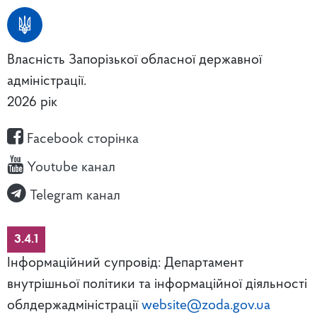
Власність Запорізької обласної державної
адміністрації.
2026 рік
Facebook сторінка
Youtube канал
Telegram канал
3.4.1
Інформаційний супровід: Департамент
внутрішньої політики та інформаційної діяльності
облдержадміністрації
website@zoda.gov.ua