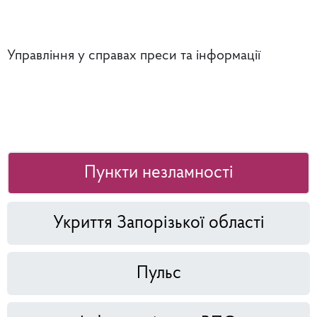
Управління у справах преси та інформації
Пункти незламності
Укриття Запорізької області
Пульс