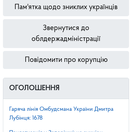
Пам'ятка щодо зниклих українців
Звернутися до
облдержадміністрації
Повідомити про корупцію
ОГОЛОШЕННЯ
Гаряча лінія Омбудсмана України Дмитра
Лубінця: 1678