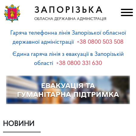
ЗАПОРІЗЬКА
ОБЛАСНА ДЕРЖАВНА АДМІНІСТРАЦІЯ
Гаряча телефонна лінія Запорізької обласної
державної адміністрації
+38 0800 503 508
Єдина гаряча лінія з евакуації в Запорізькій
області
+38 0800 331 630
НОВИНИ