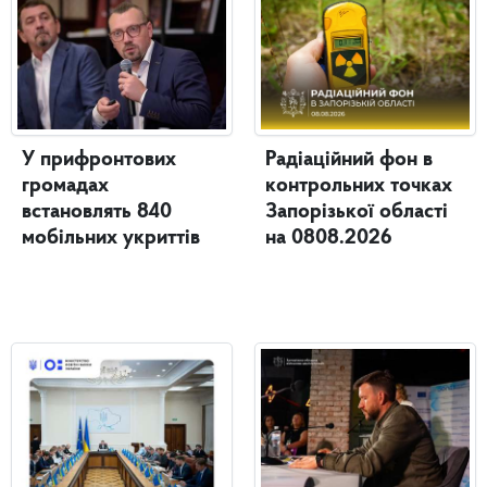
У прифронтових
Радіаційний фон в
громадах
контрольних точках
встановлять 840
Запорізької області
мобільних укриттів
на 0808.2026