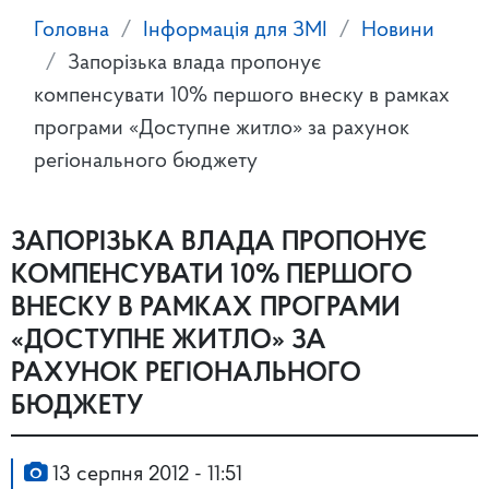
Головна
Інформація для ЗМІ
Новини
Запорізька влада пропонує
компенсувати 10% першого внеску в рамках
програми «Доступне житло» за рахунок
регіонального бюджету
ЗАПОРІЗЬКА ВЛАДА ПРОПОНУЄ
КОМПЕНСУВАТИ 10% ПЕРШОГО
ВНЕСКУ В РАМКАХ ПРОГРАМИ
«ДОСТУПНЕ ЖИТЛО» ЗА
РАХУНОК РЕГІОНАЛЬНОГО
БЮДЖЕТУ
13 серпня 2012 - 11:51