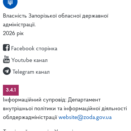
Власність Запорізької обласної державної
адміністрації.
2026 рік
Facebook сторінка
Youtube канал
Telegram канал
3.4.1
Інформаційний супровід: Департамент
внутрішньої політики та інформаційної діяльності
облдержадміністрації
website@zoda.gov.ua