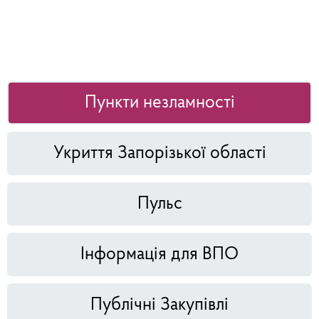
Пункти незламності
Укриття Запорізької області
Пульс
Інформація для ВПО
Публічні Закупівлі