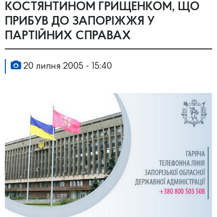
КОСТЯНТИНОМ ГРИЩЕНКОМ, ЩО
ПРИБУВ ДО ЗАПОРІЖЖЯ У
ПАРТІЙНИХ СПРАВАХ
20 липня 2005 - 15:40