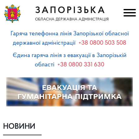
ЗАПОРІЗЬКА
ОБЛАСНА ДЕРЖАВНА АДМІНІСТРАЦІЯ
Гаряча телефонна лінія Запорізької обласної
державної адміністрації
+38 0800 503 508
Єдина гаряча лінія з евакуації в Запорізькій
області
+38 0800 331 630
НОВИНИ