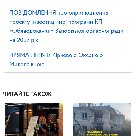
ПОВІДОМЛЕННЯ про оприлюднення
проєкту Інвестиційної програми КП
«Облводоканал» Запорізької обласної ради
на 2027 рік
ПРЯМА ЛІНІЯ із Кірчевою Оксаною
Миколаївною
ЧИТАЙТЕ ТАКОЖ