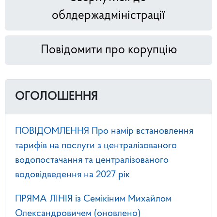
облдержадміністрації
Повідомити про корупцію
ОГОЛОШЕННЯ
ПОВІДОМЛЕННЯ Про намір встановлення
тарифів на послуги з централізованого
водопостачання та централізованого
водовідведення на 2027 рік
ПРЯМА ЛІНІЯ із Семікіним Михайлом
Олександровичем (оновлено)