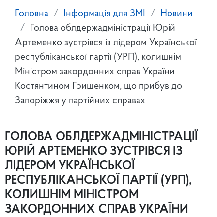
Головна
Інформація для ЗМІ
Новини
Голова облдержадміністрації Юрій
Артеменко зустрівся із лідером Української
республіканської партії (УРП), колишнім
Міністром закордонних справ України
Костянтином Грищенком, що прибув до
Запоріжжя у партійних справах
ГОЛОВА ОБЛДЕРЖАДМІНІСТРАЦІЇ
ЮРІЙ АРТЕМЕНКО ЗУСТРІВСЯ ІЗ
ЛІДЕРОМ УКРАЇНСЬКОЇ
РЕСПУБЛІКАНСЬКОЇ ПАРТІЇ (УРП),
КОЛИШНІМ МІНІСТРОМ
ЗАКОРДОННИХ СПРАВ УКРАЇНИ