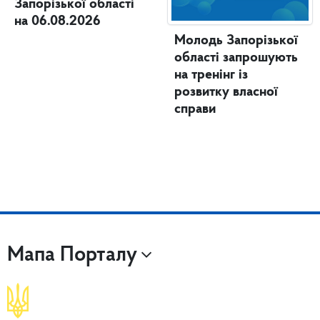
Запорізької області
на 06.08.2026
Молодь Запорізької
області запрошують
на тренінг із
розвитку власної
справи
Мапа Порталу