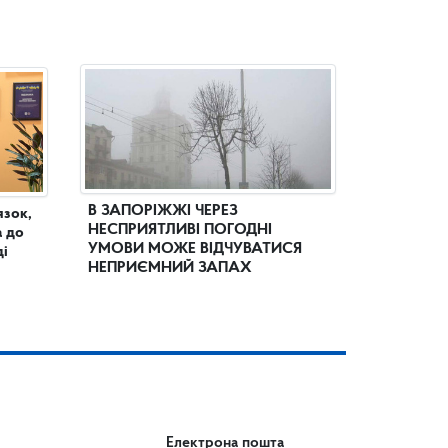
В ЗАПОРІЖЖІ ЧЕРЕЗ
язок,
НЕСПРИЯТЛИВІ ПОГОДНІ
а до
УМОВИ МОЖЕ ВІДЧУВАТИСЯ
ді
НЕПРИЄМНИЙ ЗАПАХ
Електрона пошта