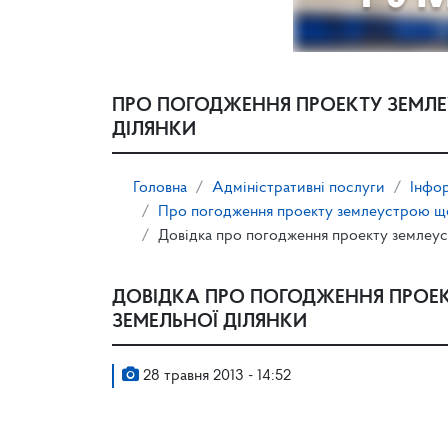
ПРО ПОГОДЖЕННЯ ПРОЕКТУ ЗЕМЛЕ
ДІЛЯНКИ
Головна
Адміністративні послуги
Інфор
Про погодження проекту землеустрою що
Довідка про погодження проекту землеус
ДОВІДКА ПРО ПОГОДЖЕННЯ ПРОЕ
ЗЕМЕЛЬНОЇ ДІЛЯНКИ
28 травня 2013 - 14:52