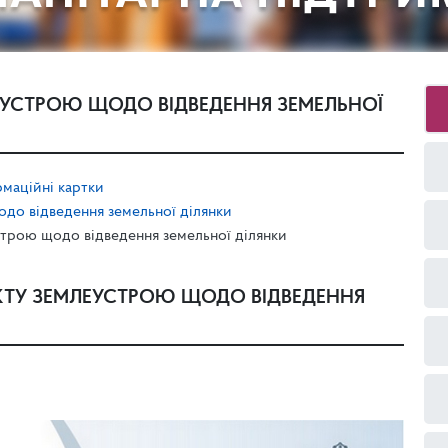
УСТРОЮ ЩОДО ВІДВЕДЕННЯ ЗЕМЕЛЬНОЇ
маційні картки
до відведення земельної ділянки
трою щодо відведення земельної ділянки
КТУ ЗЕМЛЕУСТРОЮ ЩОДО ВІДВЕДЕННЯ