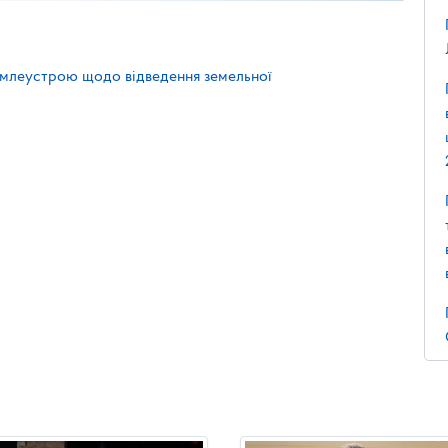
емлеустрою щодо відведення земельної