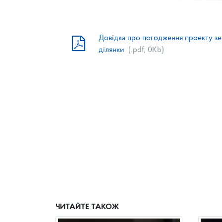
Довідка про погодження проекту з
ділянки
(.pdf, 0Kb)
ЧИТАЙТЕ ТАКОЖ