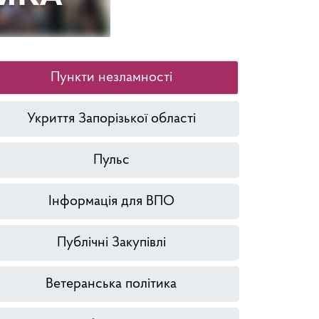
Пункти незламності
Укриття Запорізької області
Пульс
Інформація для ВПО
Публічні Закупівлі
Ветеранська політика