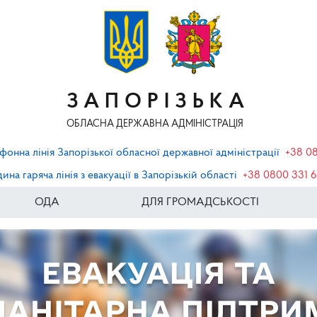
ЗАПОРІЗЬКА
ОБЛАСНА ДЕРЖАВНА АДМІНІСТРАЦІЯ
фонна лінія Запорізької обласної державної адміністрації
+38 0
ина гаряча лінія з евакуації в Запорізькій області
+38 0800 331 
ОДА
ДЛЯ ГРОМАДСЬКОСТІ