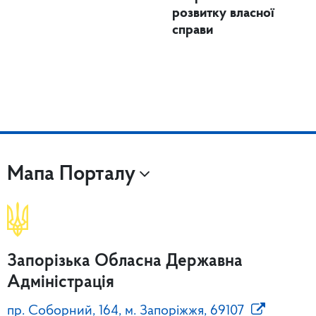
розвитку власної
справи
Мапа Порталу
Запорізька Обласна Державна
Адміністрація
пр. Соборний, 164, м. Запоріжжя, 69107