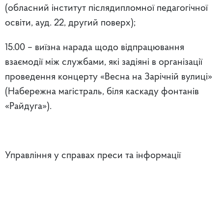
(обласний інститут післядипломної педагогічної
освіти, ауд. 22, другий поверх);
15.00 – виїзна нарада щодо відпрацювання
взаємодії між службами, які задіяні в організації
проведення концерту «Весна на Зарічній вулиці»
(Набережна магістраль, біля каскаду фонтанів
«Райдуга»).
Управління у справах преси та інформації