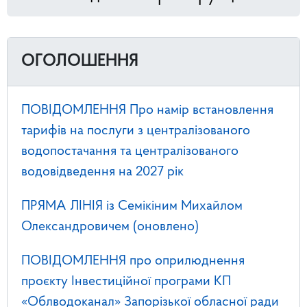
ОГОЛОШЕННЯ
ПОВІДОМЛЕННЯ Про намір встановлення
тарифів на послуги з централізованого
водопостачання та централізованого
водовідведення на 2027 рік
ПРЯМА ЛІНІЯ із Семікіним Михайлом
Олександровичем (оновлено)
ПОВІДОМЛЕННЯ про оприлюднення
проєкту Інвестиційної програми КП
«Облводоканал» Запорізької обласної ради