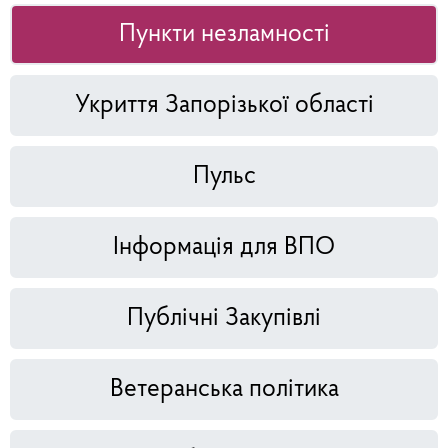
Пункти незламності
Укриття Запорізької області
Пульс
Інформація для ВПО
Публічні Закупівлі
Ветеранська політика