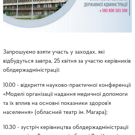
Запрошуємо взяти участь у заходах, які
відбудуться завтра, 25 квітня за участю керівників
облдержадміністрації:
10.00 - відкриття науково-практичної конференції
«Моделі організації надання медичної допомоги
та їх вплив на основні показники здоров’я
населення» (обласний театр ім. Магара);
10.30 - зустріч керівництва облдержадміністрації