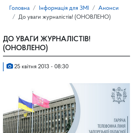
Головна
Інформація для ЗМІ
Анонси
До уваги журналістів! (ОНОВЛЕНО)
ДО УВАГИ ЖУРНАЛІСТІВ!
(ОНОВЛЕНО)
25 квітня 2013 - 08:30