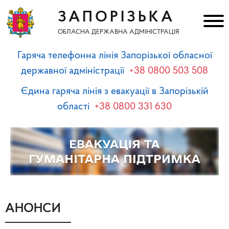
ЗАПОРІЗЬКА
ОБЛАСНА ДЕРЖАВНА АДМІНІСТРАЦІЯ
Гаряча телефонна лінія Запорізької обласної
державної адміністрації
+38 0800 503 508
Єдина гаряча лінія з евакуації в Запорізькій
області
+38 0800 331 630
АНОНСИ