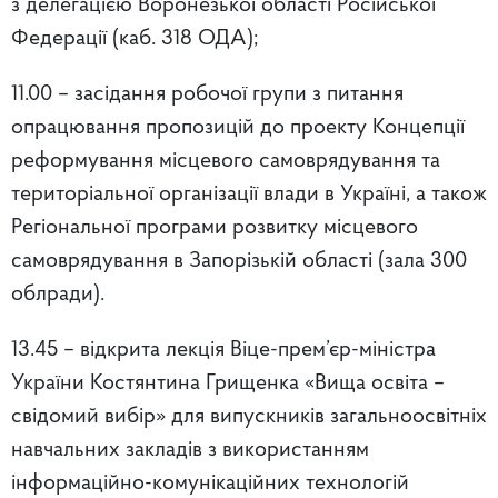
з делегацією Воронезької області Російської
Федерації (каб. 318 ОДА);
11.00 – засідання робочої групи з питання
опрацювання пропозицій до проекту Концепції
реформування місцевого самоврядування та
територіальної організації влади в Україні, а також
Регіональної програми розвитку місцевого
самоврядування в Запорізькій області (зала 300
облради).
13.45 – відкрита лекція Віце-прем’єр-міністра
України Костянтина Грищенка «Вища освіта –
свідомий вибір» для випускників загальноосвітніх
навчальних закладів з використанням
інформаційно-комунікаційних технологій