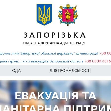
ЗАПОРІЗЬКА
ОБЛАСНА ДЕРЖАВНА АДМІНІСТРАЦІЯ
фонна лінія Запорізької обласної державної адміністрації
+38 0
ина гаряча лінія з евакуації в Запорізькій області
+38 0800 331 
ОДА
ДЛЯ ГРОМАДСЬКОСТІ