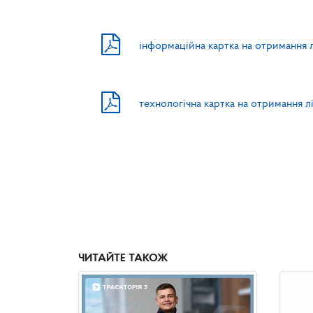
інформаційна картка на отримання лі
технологічна картка на отримання лі
ЧИТАЙТЕ ТАКОЖ