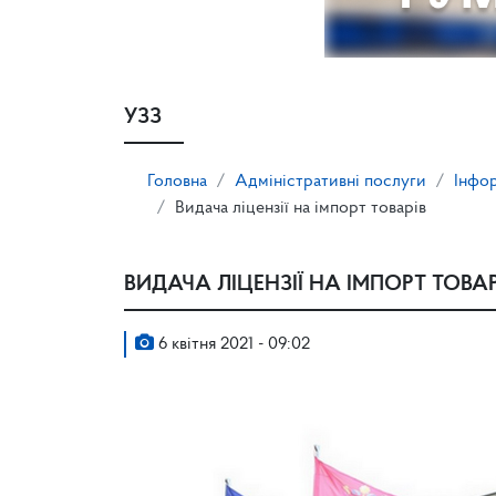
УЗЗ
Головна
Адміністративні послуги
Інфор
Видача ліцензії на імпорт товарів
ВИДАЧА ЛІЦЕНЗІЇ НА ІМПОРТ ТОВАР
6 квітня 2021 - 09:02