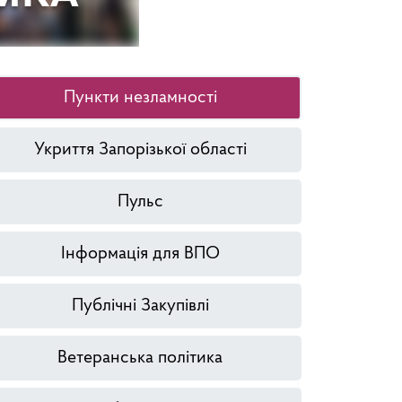
Пункти незламності
Укриття Запорізької області
Пульс
Інформація для ВПО
Публічні Закупівлі
Ветеранська політика