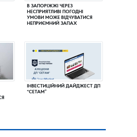
В ЗАПОРІЖЖІ ЧЕРЕЗ
НЕСПРИЯТЛИВІ ПОГОДНІ
УМОВИ МОЖЕ ВІДЧУВАТИСЯ
НЕПРИЄМНИЙ ЗАПАХ
ІНВЕСТИЦІЙНИЙ ДАЙДЖЕСТ ДП
“СЕТАМ”
СЯ