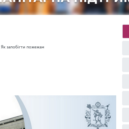
Як запобігти пожежам