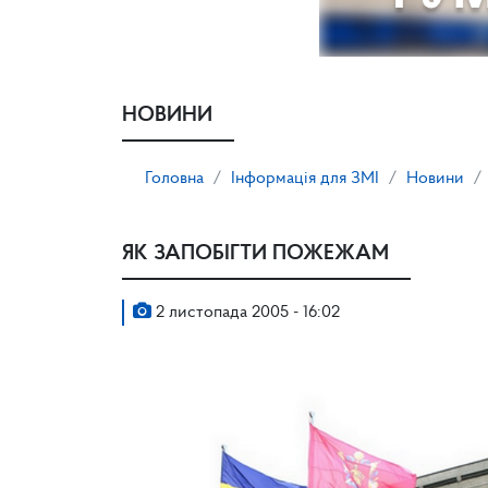
НОВИНИ
Головна
Інформація для ЗМІ
Новини
ЯК ЗАПОБІГТИ ПОЖЕЖАМ
2 листопада 2005 - 16:02