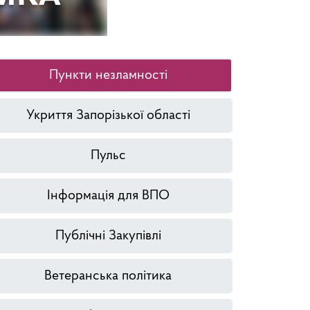
Пункти незламності
Укриття Запорізької області
Пульс
Інформація для ВПО
Публічні Закупівлі
Ветеранська політика