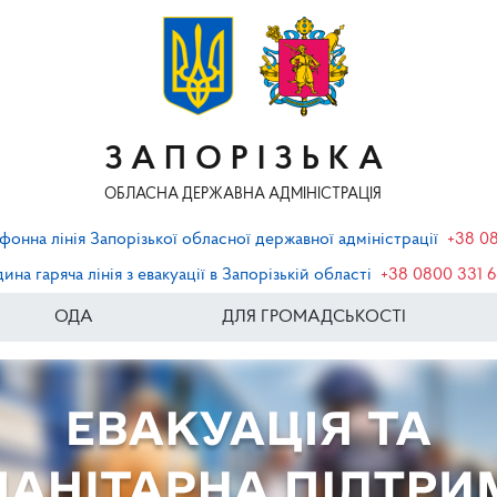
ЗАПОРІЗЬКА
ОБЛАСНА ДЕРЖАВНА АДМІНІСТРАЦІЯ
фонна лінія Запорізької обласної державної адміністрації
+38 0
ина гаряча лінія з евакуації в Запорізькій області
+38 0800 331 
ОДА
ДЛЯ ГРОМАДСЬКОСТІ