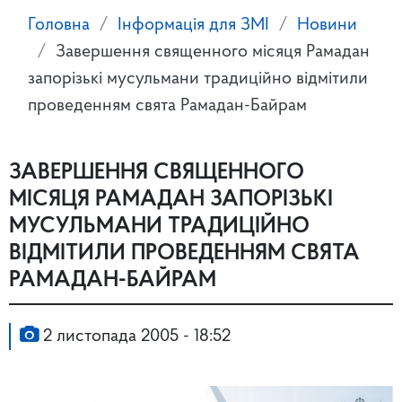
Головна
Інформація для ЗМІ
Новини
Завершення священного місяця Рамадан
запорізькі мусульмани традиційно відмітили
проведенням свята Рамадан-Байрам
ЗАВЕРШЕННЯ СВЯЩЕННОГО
МІСЯЦЯ РАМАДАН ЗАПОРІЗЬКІ
МУСУЛЬМАНИ ТРАДИЦІЙНО
ВІДМІТИЛИ ПРОВЕДЕННЯМ СВЯТА
РАМАДАН-БАЙРАМ
2 листопада 2005 - 18:52