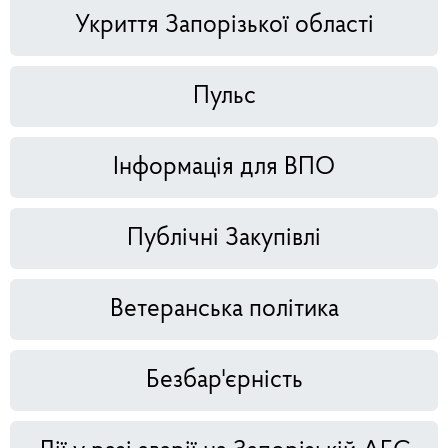
Укриття Запорізької області
Пульс
Інформація для ВПО
Публічні Закупівлі
Ветеранська політика
Безбар'єрність