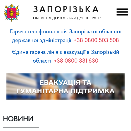
ЗАПОРІЗЬКА
ОБЛАСНА ДЕРЖАВНА АДМІНІСТРАЦІЯ
Гаряча телефонна лінія Запорізької обласної
державної адміністрації
+38 0800 503 508
Єдина гаряча лінія з евакуації в Запорізькій
області
+38 0800 331 630
НОВИНИ