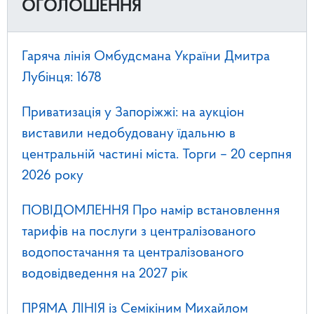
ОГОЛОШЕННЯ
Гаряча лінія Омбудсмана України Дмитра
Лубінця: 1678
Приватизація у Запоріжжі: на аукціон
виставили недобудовану їдальню в
центральній частині міста. Торги – 20 серпня
2026 року
ПОВІДОМЛЕННЯ Про намір встановлення
тарифів на послуги з централізованого
водопостачання та централізованого
водовідведення на 2027 рік
ПРЯМА ЛІНІЯ із Семікіним Михайлом