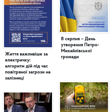
8 серпня – День
утворення Петро-
Михайлівської
Життя важливіше за
громади
електричку:
алгоритм дій під час
повітряної загрози на
залізниці