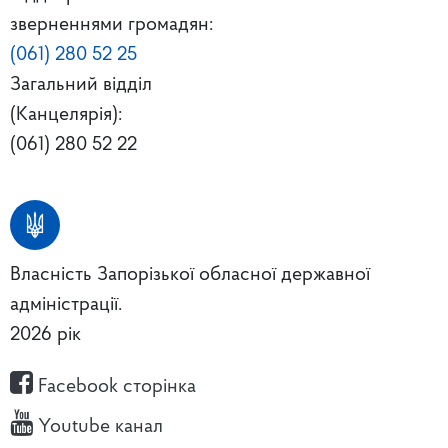
зверненнями громадян:
(061) 280 52 25
Загальний відділ
(Канцелярія):
(061) 280 52 22
Власність Запорізької обласної державної
адміністрації.
2026 рік
Facebook сторінка
Youtube канал