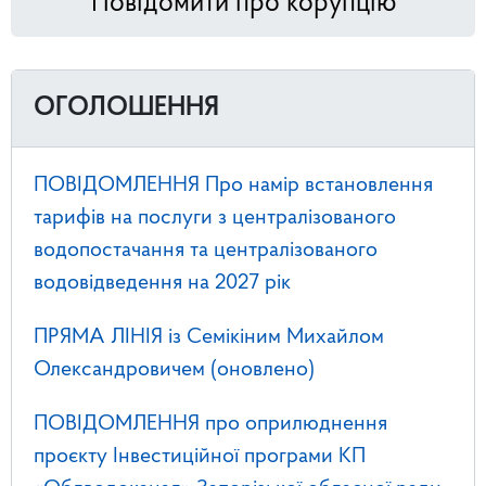
Повідомити про корупцію
ОГОЛОШЕННЯ
ПОВІДОМЛЕННЯ Про намір встановлення
тарифів на послуги з централізованого
водопостачання та централізованого
водовідведення на 2027 рік
ПРЯМА ЛІНІЯ із Семікіним Михайлом
Олександровичем (оновлено)
ПОВІДОМЛЕННЯ про оприлюднення
проєкту Інвестиційної програми КП