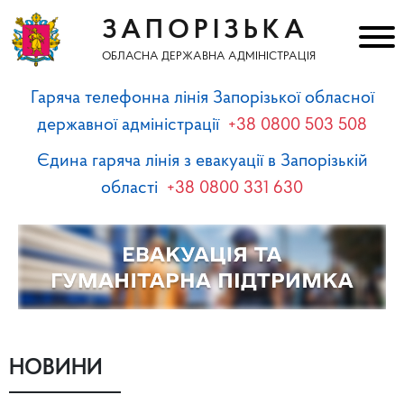
ЗАПОРІЗЬКА
ОБЛАСНА ДЕРЖАВНА АДМІНІСТРАЦІЯ
Гаряча телефонна лінія Запорізької обласної
державної адміністрації
+38 0800 503 508
Єдина гаряча лінія з евакуації в Запорізькій
області
+38 0800 331 630
НОВИНИ