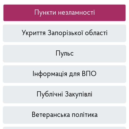
Пункти незламності
Укриття Запорізької області
Пульс
Інформація для ВПО
Публічні Закупівлі
Ветеранська політика