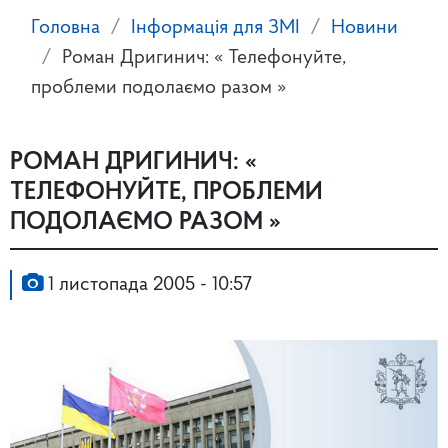
Головна
Інформація для ЗМІ
Новини
Роман Дригинич: « Телефонуйте,
проблеми подолаємо разом »
РОМАН ДРИГИНИЧ: «
ТЕЛЕФОНУЙТЕ, ПРОБЛЕМИ
ПОДОЛАЄМО РАЗОМ »
1 листопада 2005 - 10:57