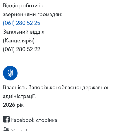
Відділ роботи із
зверненнями громадян:
(061) 280 52 25
Загальний відділ
(Канцелярія):
(061) 280 52 22
Власність Запорізької обласної державної
адміністрації.
2026 рік
Facebook сторінка