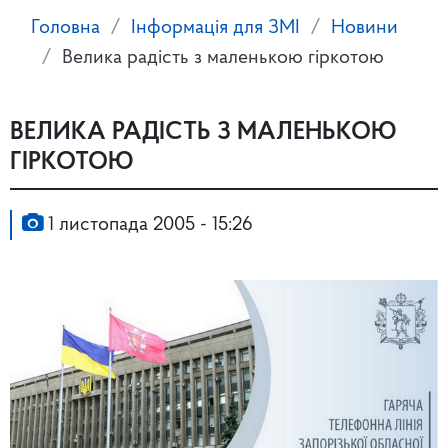
Головна
Інформація для ЗМІ
Новини
Велика радість з маленькою гіркотою
ВЕЛИКА РАДІСТЬ З МАЛЕНЬКОЮ
ГІРКОТОЮ
1 листопада 2005 - 15:26