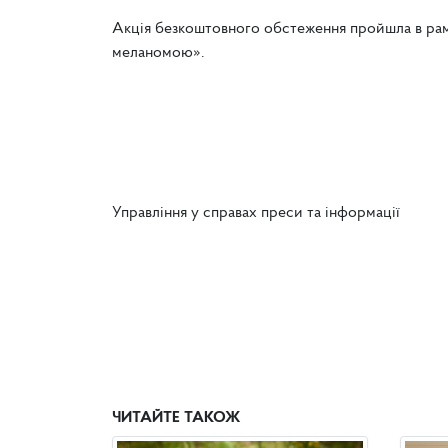
Акція безкоштовного обстеження пройшла в ра
меланомою».
Управління у справах преси та інформації
ЧИТАЙТЕ ТАКОЖ