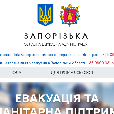
ЗАПОРІЗЬКА
ОБЛАСНА ДЕРЖАВНА АДМІНІСТРАЦІЯ
фонна лінія Запорізької обласної державної адміністрації
+38 0
ина гаряча лінія з евакуації в Запорізькій області
+38 0800 331 
ОДА
ДЛЯ ГРОМАДСЬКОСТІ