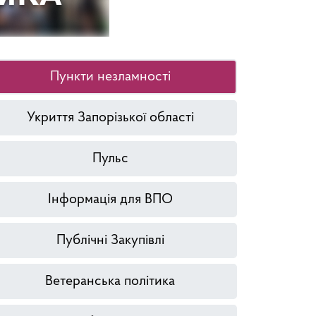
Пункти незламності
Укриття Запорізької області
Пульс
Інформація для ВПО
Публічні Закупівлі
Ветеранська політика