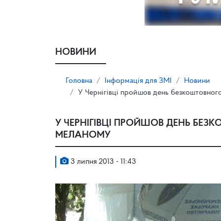
НОВИНИ
Головна
Інформація для ЗМІ
Новини
У Чернігівці пройшов день безкоштовног
У ЧЕРНІГІВЦІ ПРОЙШОВ ДЕНЬ БЕ
МЕЛАНОМУ
3 липня 2013 - 11:43