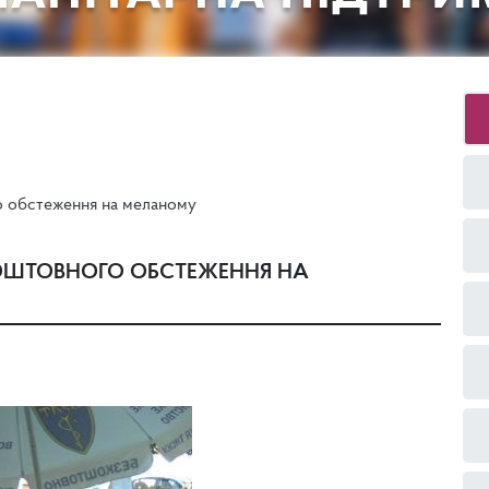
о обстеження на меланому
ЗКОШТОВНОГО ОБСТЕЖЕННЯ НА