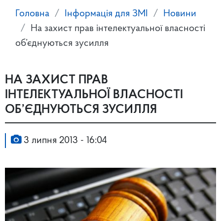
Головна
Інформація для ЗМІ
Новини
На захист прав інтелектуальної власності
об’єднуються зусилля
НА ЗАХИСТ ПРАВ
ІНТЕЛЕКТУАЛЬНОЇ ВЛАСНОСТІ
ОБ’ЄДНУЮТЬСЯ ЗУСИЛЛЯ
3 липня 2013 - 16:04