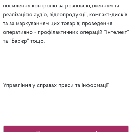
посилення контролю за розповсюдженням та
реалізацією аудіо, відеопродукції, компакт-дисків
та за маркуванням цих товарів; проведення
оперативно - профілактичних операцій "Інтелект"
та "Бар'єр" тощо.
Управління у справах преси та інформації