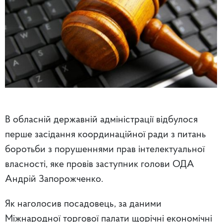
В обласній державній адміністрації відбулося
перше засідання координаційної ради з питань
боротьби з порушеннями прав інтелектуальної
власності, яке провів заступник голови ОДА
Андрій Запорожченко.
Як наголосив посадовець, за даними
Міжнародної торгової палати щорічні економічні