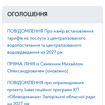
ОГОЛОШЕННЯ
ПОВІДОМЛЕННЯ Про намір встановлення
тарифів на послуги з централізованого
водопостачання та централізованого
водовідведення на 2027 рік
ПРЯМА ЛІНІЯ із Семікіним Михайлом
Олександровичем (оновлено)
ПОВІДОМЛЕННЯ про оприлюднення
проєкту Інвестиційної програми КП
«Облводоканал» Запорізької обласної ради
на 2027 рік