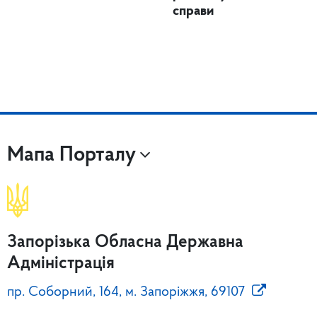
справи
Мапа Порталу
Запорізька Обласна Державна
Адміністрація
пр. Соборний, 164, м. Запоріжжя, 69107