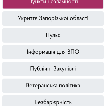
Пункти незламності
Укриття Запорізької області
Пульс
Інформація для ВПО
Публічні Закупівлі
Ветеранська політика
Безбар'єрність