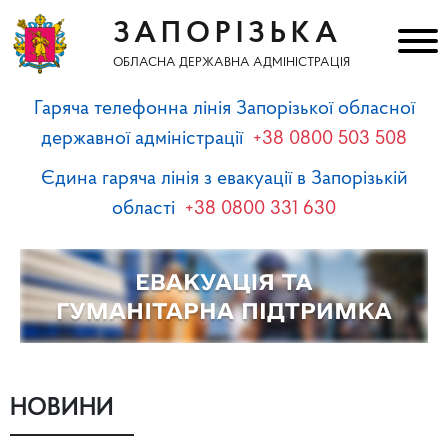
ЗАПОРІЗЬКА
ОБЛАСНА ДЕРЖАВНА АДМІНІСТРАЦІЯ
Гаряча телефонна лінія Запорізької обласної
державної адміністрації
+38 0800 503 508
Єдина гаряча лінія з евакуації в Запорізькій
області
+38 0800 331 630
НОВИНИ