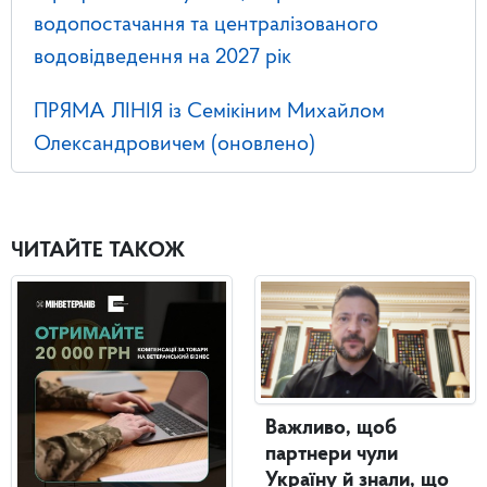
водопостачання та централізованого
водовідведення на 2027 рік
ПРЯМА ЛІНІЯ із Семікіним Михайлом
Олександровичем (оновлено)
ЧИТАЙТЕ ТАКОЖ
Важливо, щоб
партнери чули
Україну й знали, що