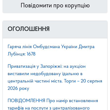
Повідомити про корупцію
ОГОЛОШЕННЯ
Гаряча лінія Омбудсмана України Дмитра
Лубінця: 1678
Приватизація у Запоріжжі: на аукціон
виставили недобудовану їдальню в
центральній частині міста. Торги – 20 серпня
2026 року
ПОВІДОМЛЕННЯ Про намір встановлення
тарифів на послуги з централізованого