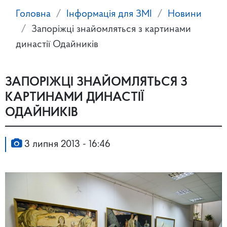
Головна
Інформація для ЗМІ
Новини
Запоріжці знайомляться з картинами
династії Одайників
ЗАПОРІЖЦІ ЗНАЙОМЛЯТЬСЯ З
КАРТИНАМИ ДИНАСТІЇ
ОДАЙНИКІВ
3 липня 2013 - 16:46