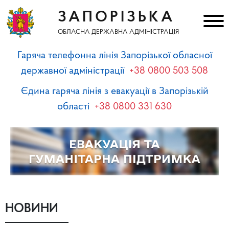
ЗАПОРІЗЬКА
ОБЛАСНА ДЕРЖАВНА АДМІНІСТРАЦІЯ
Гаряча телефонна лінія Запорізької обласної
державної адміністрації
+38 0800 503 508
Єдина гаряча лінія з евакуації в Запорізькій
області
+38 0800 331 630
НОВИНИ