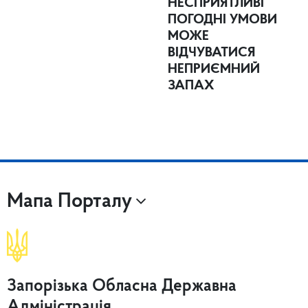
НЕСПРИЯТЛИВІ
ПОГОДНІ УМОВИ
МОЖЕ
ВІДЧУВАТИСЯ
НЕПРИЄМНИЙ
ЗАПАХ
Мапа Порталу
Запорізька Обласна Державна
Адміністрація