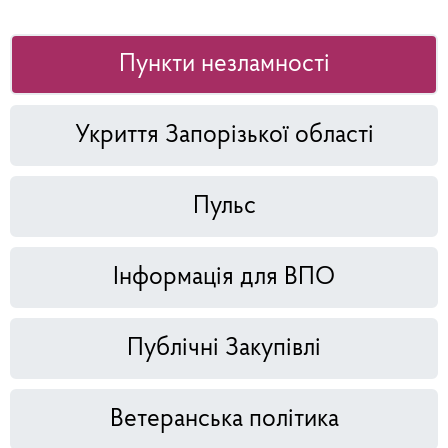
Пункти незламності
Укриття Запорізької області
Пульс
Інформація для ВПО
Публічні Закупівлі
Ветеранська політика