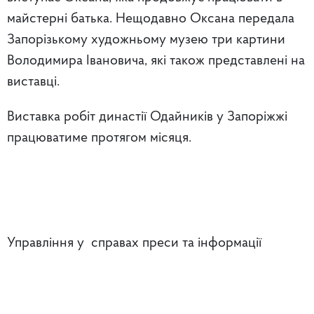
майстерні батька. Нещодавно Оксана передала
Запорізькому художньому музею три картини
Володимира Івановича, які також представлені на
виставці.
Виставка робіт династії Одайників у Запоріжжі
працюватиме протягом місяця.
Управління у справах преси та інформації