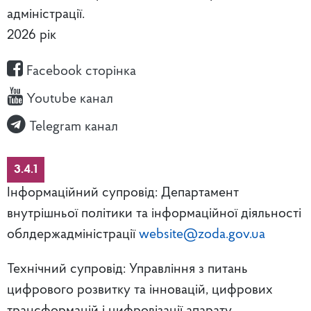
адміністрації.
2026 рік
Facebook сторінка
Youtube канал
Telegram канал
3.4.1
Інформаційний супровід: Департамент
внутрішньої політики та інформаційної діяльності
облдержадміністрації
website@zoda.gov.ua
Технічний супровід: Управління з питань
цифрового розвитку та інновацій, цифрових