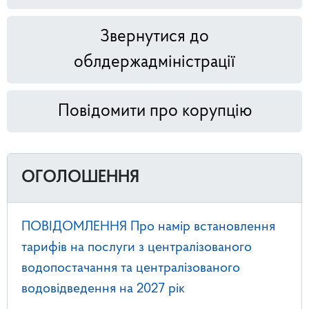
Звернутися до
облдержадміністрації
Повідомити про корупцію
ОГОЛОШЕННЯ
ПОВІДОМЛЕННЯ Про намір встановлення
тарифів на послуги з централізованого
водопостачання та централізованого
водовідведення на 2027 рік