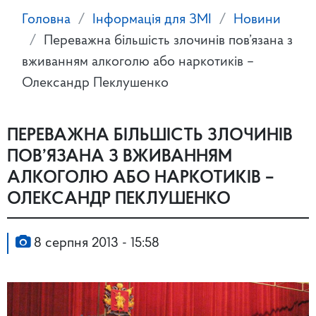
Головна
Інформація для ЗМІ
Новини
Переважна більшість злочинів пов’язана з
вживанням алкоголю або наркотиків –
Олександр Пеклушенко
ПЕРЕВАЖНА БІЛЬШІСТЬ ЗЛОЧИНІВ
ПОВ’ЯЗАНА З ВЖИВАННЯМ
АЛКОГОЛЮ АБО НАРКОТИКІВ –
ОЛЕКСАНДР ПЕКЛУШЕНКО
8 серпня 2013 - 15:58