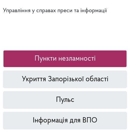
Управління у справах преси та інформації
Пункти незламності
Укриття Запорізької області
Пульс
Інформація для ВПО