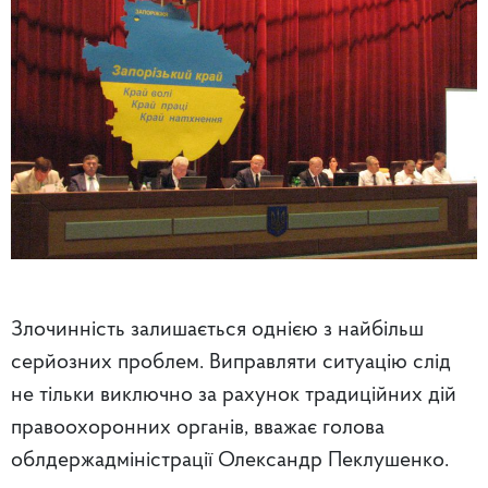
Злочинність залишається однією з найбільш
серйозних проблем. Виправляти ситуацію слід
не тільки виключно за рахунок традиційних дій
правоохоронних органів, вважає голова
облдержадміністрації Олександр Пеклушенко.