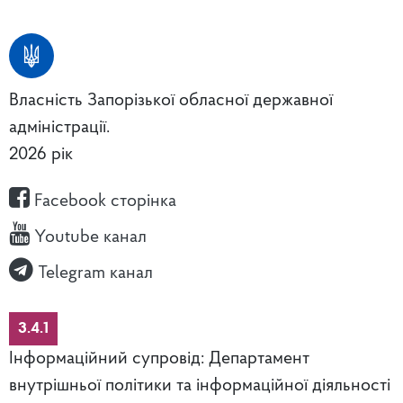
Власність Запорізької обласної державної
адміністрації.
2026 рік
Facebook сторінка
Youtube канал
Telegram канал
3.4.1
Інформаційний супровід: Департамент
внутрішньої політики та інформаційної діяльності