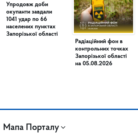
Упродовж доби
окупанти завдали
1041 удар по 66
населених пунктах
Запорізької області
Радіаційний фон в
контрольних точках
Запорізької області
на 05.08.2026
Мапа Порталу