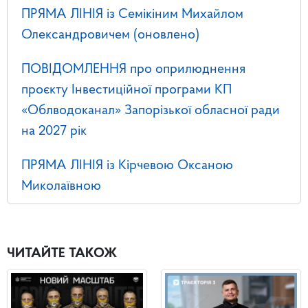
ПРЯМА ЛІНІЯ із Семікіним Михайлом
Олександровичем (оновлено)
ПОВІДОМЛЕННЯ про оприлюднення
проєкту Інвестиційної програми КП
«Облводоканал» Запорізької обласної ради
на 2027 рік
ПРЯМА ЛІНІЯ із Кірчевою Оксаною
Миколаївною
ЧИТАЙТЕ ТАКОЖ