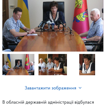
Завантажити зображення
В обласній державній адміністрації відбулася