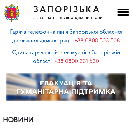
ЗАПОРІЗЬКА
ОБЛАСНА ДЕРЖАВНА АДМІНІСТРАЦІЯ
Гаряча телефонна лінія Запорізької обласної
державної адміністрації
+38 0800 503 508
Єдина гаряча лінія з евакуації в Запорізькій
області
+38 0800 331 630
НОВИНИ