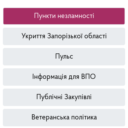
Пункти незламності
Укриття Запорізької області
Пульс
Інформація для ВПО
Публічні Закупівлі
Ветеранська політика