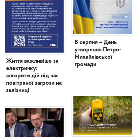
8 серпня – День
утворення Петро-
Михайлівської
Життя важливіше за
громади
електричку:
алгоритм дій під час
повітряної загрози на
залізниці