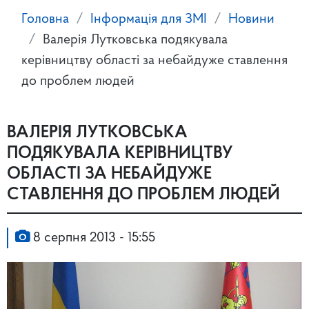
Головна
Інформація для ЗМІ
Новини
Валерія Лутковська подякувала
керівництву області за небайдуже ставлення
до проблем людей
ВАЛЕРІЯ ЛУТКОВСЬКА
ПОДЯКУВАЛА КЕРІВНИЦТВУ
ОБЛАСТІ ЗА НЕБАЙДУЖЕ
СТАВЛЕННЯ ДО ПРОБЛЕМ ЛЮДЕЙ
8 серпня 2013 - 15:55