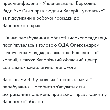
прес-конференція Уповноваженої Верховної
Ради України з прав людини Валерії Лутковської
за підсумками її робочої проїздки до
Запорізького краю.
Під час перебування в області високопосадовець
поспілкувалась з головою ОДА Олександром
Пеклушенком, відвідала лікарню Вільнянської
колонії, а також Запорізький обласний центр
соціально-психологічної допомоги.
За словами В. Лутковської, основна мета її
перебування – особисто з’ясувати стан
дотримання положень про захист прав людини у
Запорізької області.