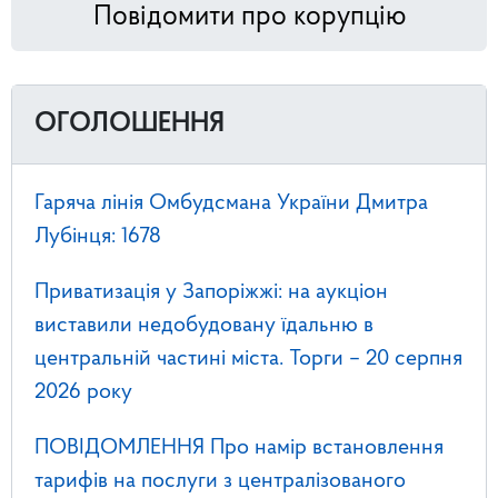
Повідомити про корупцію
ОГОЛОШЕННЯ
Гаряча лінія Омбудсмана України Дмитра
Лубінця: 1678
Приватизація у Запоріжжі: на аукціон
виставили недобудовану їдальню в
центральній частині міста. Торги – 20 серпня
2026 року
ПОВІДОМЛЕННЯ Про намір встановлення
тарифів на послуги з централізованого