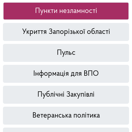
Пункти незламності
Укриття Запорізької області
Пульс
Інформація для ВПО
Публічні Закупівлі
Ветеранська політика