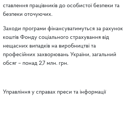
ставлення працівників до особистої безпеки та
безпеки оточуючих.
Заходи програми фінансуватимуться за рахунок
коштів Фонду соціального страхування від
нещасних випадків на виробництві та
професійних захворювань України, загальний
обсяг – понад 2,7 млн. грн.
Управління у справах преси та інформації