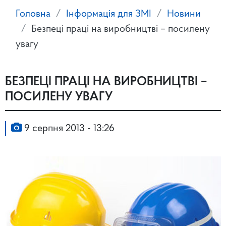
Головна
Інформація для ЗМІ
Новини
Безпеці праці на виробництві – посилену
увагу
БЕЗПЕЦІ ПРАЦІ НА ВИРОБНИЦТВІ –
ПОСИЛЕНУ УВАГУ
9 серпня 2013 - 13:26