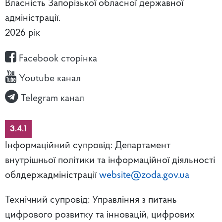
Власність Запорізької обласної державної
адміністрації.
2026 рік
Facebook сторінка
Youtube канал
Telegram канал
3.4.1
Інформаційний супровід: Департамент
внутрішньої політики та інформаційної діяльності
облдержадміністрації
website@zoda.gov.ua
Технічний супровід: Управління з питань
цифрового розвитку та інновацій, цифрових