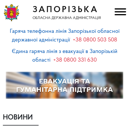
ЗАПОРІЗЬКА
ОБЛАСНА ДЕРЖАВНА АДМІНІСТРАЦІЯ
Гаряча телефонна лінія Запорізької обласної
державної адміністрації
+38 0800 503 508
Єдина гаряча лінія з евакуації в Запорізькій
області
+38 0800 331 630
НОВИНИ