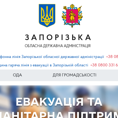
ЗАПОРІЗЬКА
ОБЛАСНА ДЕРЖАВНА АДМІНІСТРАЦІЯ
фонна лінія Запорізької обласної державної адміністрації
+38 0
ина гаряча лінія з евакуації в Запорізькій області
+38 0800 331 
ОДА
ДЛЯ ГРОМАДСЬКОСТІ