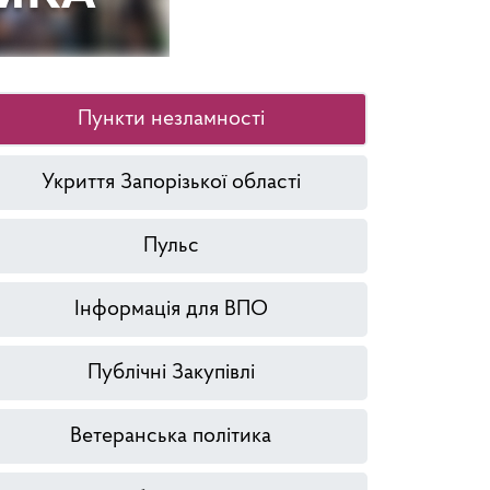
Пункти незламності
Укриття Запорізької області
Пульс
Інформація для ВПО
Публічні Закупівлі
Ветеранська політика