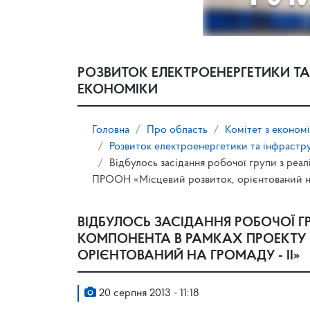
РОЗВИТОК ЕЛЕКТРОЕНЕРГЕТИКИ ТА
ЕКОНОМІКИ
Головна
Про область
Комітет з економ
Розвиток електроенергетики та інфрастр
Відбулось засідання робочої групи з реа
ПРООН «Місцевий розвиток, орієнтований на
ВІДБУЛОСЬ ЗАСІДАННЯ РОБОЧОЇ ГР
КОМПОНЕНТА В РАМКАХ ПРОЕКТУ 
ОРІЄНТОВАНИЙ НА ГРОМАДУ - ІІ»
20 серпня 2013 - 11:18