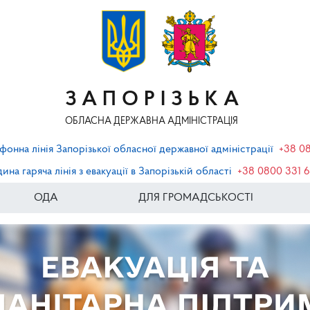
ЗАПОРІЗЬКА
ОБЛАСНА ДЕРЖАВНА АДМІНІСТРАЦІЯ
фонна лінія Запорізької обласної державної адміністрації
+38 0
ина гаряча лінія з евакуації в Запорізькій області
+38 0800 331 
ОДА
ДЛЯ ГРОМАДСЬКОСТІ