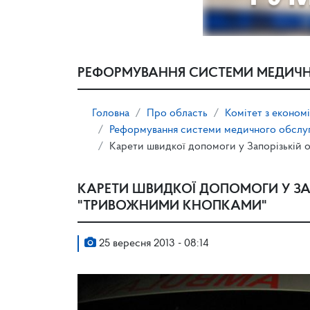
РЕФОРМУВАННЯ СИСТЕМИ МЕДИЧН
Головна
Про область
Комітет з економ
Реформування системи медичного обслу
Карети швидкої допомоги у Запорізькій 
КАРЕТИ ШВИДКОЇ ДОПОМОГИ У ЗА
"ТРИВОЖНИМИ КНОПКАМИ"
25 вересня 2013 - 08:14