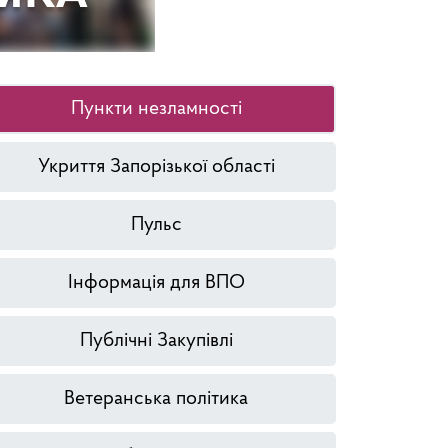
Пункти незламності
Укриття Запорізької області
Пульс
Інформація для ВПО
Публічні Закупівлі
Ветеранська політика