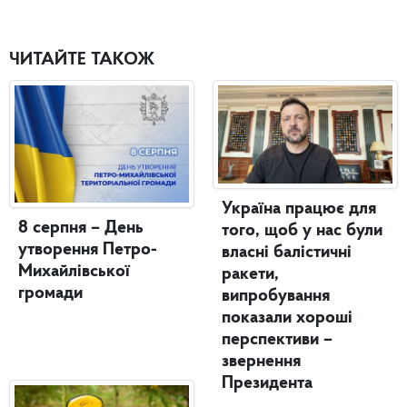
ЧИТАЙТЕ ТАКОЖ
Україна працює для
8 серпня – День
того, щоб у нас були
утворення Петро-
власні балістичні
Михайлівської
ракети,
громади
випробування
показали хороші
перспективи –
звернення
Президента