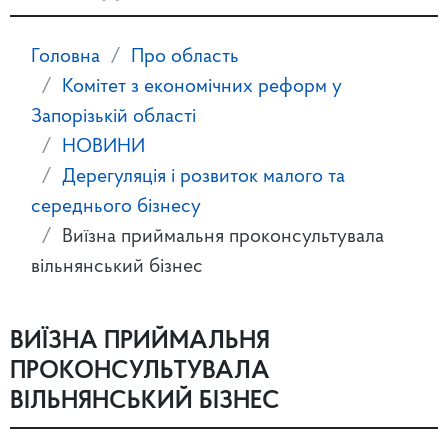
Головна
Про область
Комітет з економічних реформ у
Запорізькій області
НОВИНИ
Дерегуляція і розвиток малого та
середнього бізнесу
Виїзна приймальня проконсультувала
вільнянський бізнес
ВИЇЗНА ПРИЙМАЛЬНЯ
ПРОКОНСУЛЬТУВАЛА
ВІЛЬНЯНСЬКИЙ БІЗНЕС