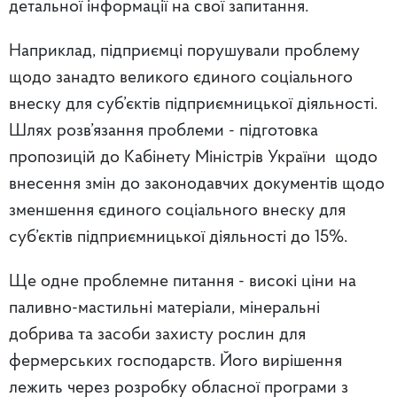
детальної інформації на свої запитання.
Наприклад, підприємці порушували проблему
щодо занадто великого єдиного соціального
внеску для суб’єктів підприємницької діяльності.
Шлях розв’язання проблеми - підготовка
пропозицій до Кабінету Міністрів України щодо
внесення змін до законодавчих документів щодо
зменшення єдиного соціального внеску для
суб’єктів підприємницької діяльності до 15%.
Ще одне проблемне питання - високі ціни на
паливно-мастильні матеріали, мінеральні
добрива та засоби захисту рослин для
фермерських господарств. Його вирішення
лежить через розробку обласної програми з