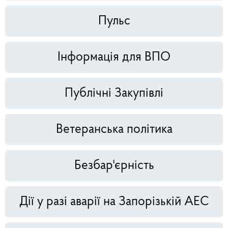
Пульс
Інформація для ВПО
Публічні Закупівлі
Ветеранська політика
Безбар'єрність
Дії у разі аварії на Запорізькій АЕС