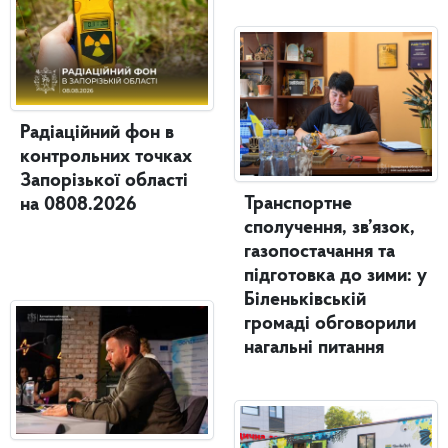
Радіаційний фон в
контрольних точках
Запорізької області
Транспортне
на 0808.2026
сполучення, зв’язок,
газопостачання та
підготовка до зими: у
Біленьківській
громаді обговорили
нагальні питання