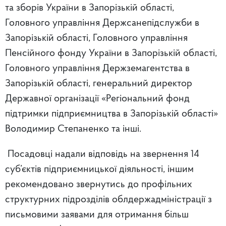
та зборів України в Запорізькій області,
Головного управління Держсанепідслужби в
Запорізькій області, Головного управління
Пенсійного фонду України в Запорізькій області,
Головного управління Держземагентства в
Запорізькій області, генеральний директор
Державної організації «Регіональний фонд
підтримки підприємництва в Запорізькій області»
Володимир Степаненко та інші.
Посадовці надали відповідь на звернення 14
суб’єктів підприємницької діяльності, іншим
рекомендовано звернутись до профільних
структурних підрозділів облдержадміністрації з
письмовими заявами для отримання більш