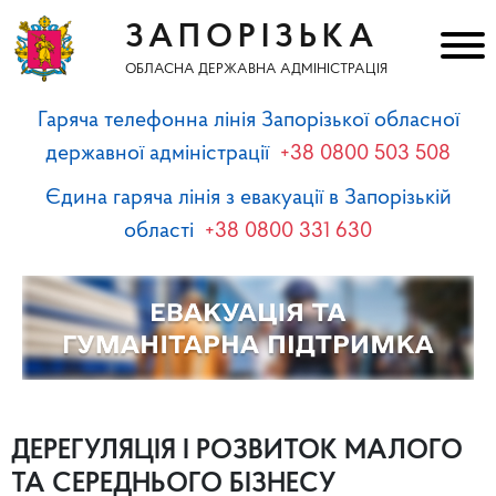
ЗАПОРІЗЬКА
ОБЛАСНА ДЕРЖАВНА АДМІНІСТРАЦІЯ
Гаряча телефонна лінія Запорізької обласної
державної адміністрації
+38 0800 503 508
Єдина гаряча лінія з евакуації в Запорізькій
області
+38 0800 331 630
ДЕРЕГУЛЯЦІЯ І РОЗВИТОК МАЛОГО
ТА СЕРЕДНЬОГО БІЗНЕСУ