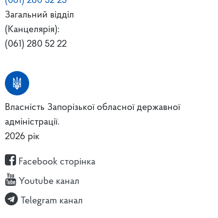
(061) 280 52 25
Загальний відділ
(Канцелярія):
(061) 280 52 22
Власність Запорізької обласної державної
адміністрації.
2026 рік
Facebook сторінка
Youtube канал
Telegram канал