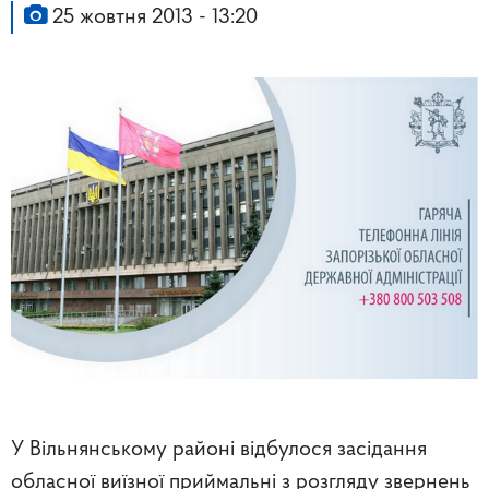
25 жовтня 2013 - 13:20
У Вільнянському районі відбулося засідання
обласної виїзної приймальні з розгляду звернень