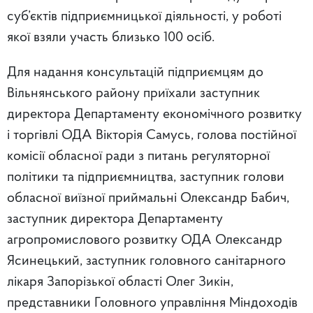
суб’єктів підприємницької діяльності, у роботі
якої взяли участь близько 100 осіб.
Для надання консультацій підприємцям до
Вільнянського району приїхали заступник
директора Департаменту економічного розвитку
і торгівлі ОДА Вікторія Самусь, голова постійної
комісії обласної ради з питань регуляторної
політики та підприємництва, заступник голови
обласної виїзної приймальні Олександр Бабич,
заступник директора Департаменту
агропромислового розвитку ОДА Олександр
Ясинецький, заступник головного санітарного
лікаря Запорізької області Олег Зикін,
представники Головного управління Міндоходів