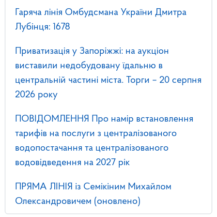
Гаряча лінія Омбудсмана України Дмитра
Лубінця: 1678
Приватизація у Запоріжжі: на аукціон
виставили недобудовану їдальню в
центральній частині міста. Торги – 20 серпня
2026 року
ПОВІДОМЛЕННЯ Про намір встановлення
тарифів на послуги з централізованого
водопостачання та централізованого
водовідведення на 2027 рік
ПРЯМА ЛІНІЯ із Семікіним Михайлом
Олександровичем (оновлено)