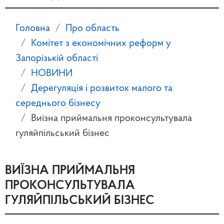
Головна
Про область
Комітет з економічних реформ у
Запорізькій області
НОВИНИ
Дерегуляція і розвиток малого та
середнього бізнесу
Виїзна приймальня проконсультувала
гуляйпільський бізнес
ВИЇЗНА ПРИЙМАЛЬНЯ
ПРОКОНСУЛЬТУВАЛА
ГУЛЯЙПІЛЬСЬКИЙ БІЗНЕС