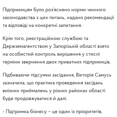
Підприємцям було роз’яснено норми чинного
законодавства з цих питань, надано рекомендації
та відповіді на конкретні запитання.
Крім того, реєстраційною службою та
Держземагентством у Запорізькій області взято
на особистий контроль вирішення у стислі
терміни звернення двох приватних підприємців.
Підбиваючи підсумки засідання, Вікторія Самусь
зазначила, що практика проведення засідань
виїзних приймалень у різних районах області
буде продовжуватися й далі.
- Підтримка бізнесу – це один із пріоритетів,