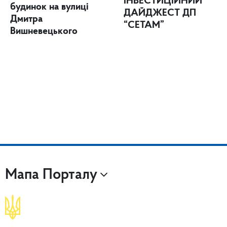
ІНВЕСТИЦІЙНИЙ
будинок на вулиці
ДАЙДЖЕСТ ДП
Дмитра
“СЕТАМ”
Вишневецького
Мапа Порталу