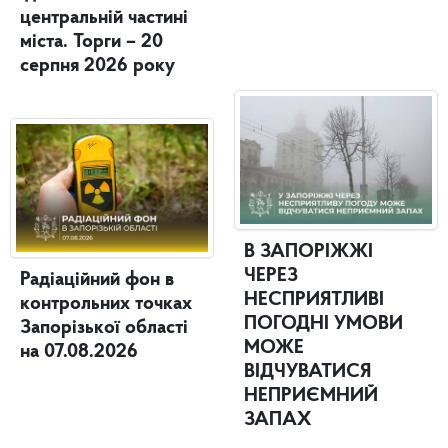
центральній частині
міста. Торги – 20
серпня 2026 року
В ЗАПОРІЖЖІ
ЧЕРЕЗ
Радіаційний фон в
НЕСПРИЯТЛИВІ
контрольних точках
ПОГОДНІ УМОВИ
Запорізької області
МОЖЕ
на 07.08.2026
ВІДЧУВАТИСЯ
НЕПРИЄМНИЙ
ЗАПАХ