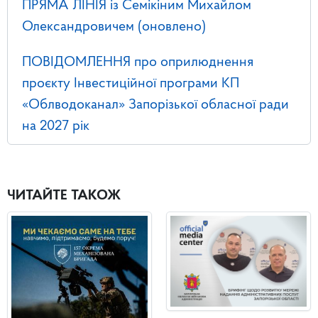
ПРЯМА ЛІНІЯ із Семікіним Михайлом
Олександровичем (оновлено)
ПОВІДОМЛЕННЯ про оприлюднення
проєкту Інвестиційної програми КП
«Облводоканал» Запорізької обласної ради
на 2027 рік
ЧИТАЙТЕ ТАКОЖ