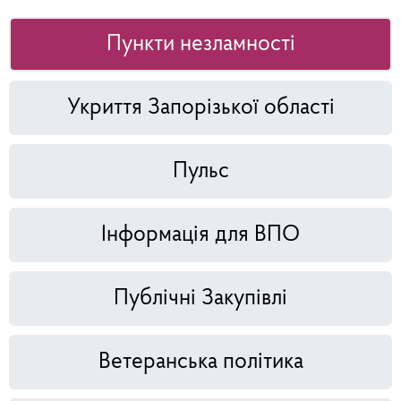
Пункти незламності
Укриття Запорізької області
Пульс
Інформація для ВПО
Публічні Закупівлі
Ветеранська політика