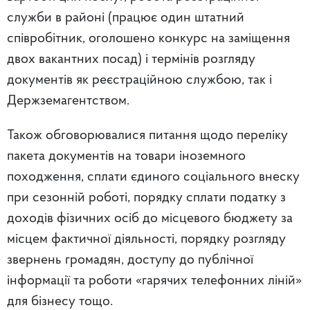
служби в районі (працює один штатний
співробітник, оголошено конкурс на заміщення
двох вакантних посад) і термінів розгляду
документів як реєстраційною службою, так і
Держземагентством.
Також обговорювалися питання щодо переліку
пакета документів на товари іноземного
походження, сплати єдиного соціального внеску
при сезонній роботі, порядку сплати податку з
доходів фізичних осіб до місцевого бюджету за
місцем фактичної діяльності, порядку розгляду
звернень громадян, доступу до публічної
інформації та роботи «гарячих телефонних ліній»
для бізнесу тощо.