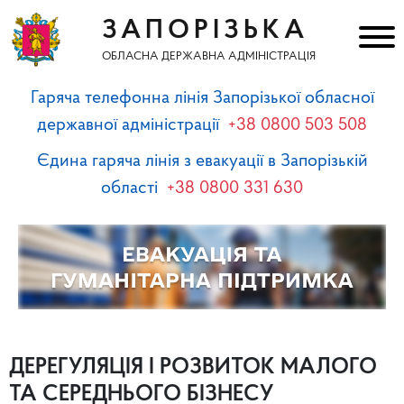
ЗАПОРІЗЬКА
ОБЛАСНА ДЕРЖАВНА АДМІНІСТРАЦІЯ
Гаряча телефонна лінія Запорізької обласної
державної адміністрації
+38 0800 503 508
Єдина гаряча лінія з евакуації в Запорізькій
області
+38 0800 331 630
ДЕРЕГУЛЯЦІЯ І РОЗВИТОК МАЛОГО
ТА СЕРЕДНЬОГО БІЗНЕСУ