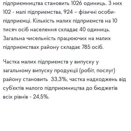
підприємництва становить 1026 одиниць. З них
102 - малі підприємства, 924 – фізичні особи-
підприємці. Кількість малих підприємств на 10
тисяч осіб населення складає 40 одиниць.
Загальна чисельність працюючих на малих
підприємствах району складає 785 осіб.
Частка малих підприємств у випуску у
загальному випуску продукції (робіт, послуг)
району становить 33,3%,
частка надходжень від
суб’єктів малого підприємництва до бюджетів
всіх рівнів - 24,5%.