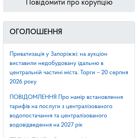
Повідомити про корупцію
ОГОЛОШЕННЯ
Приватизація у Запоріжжі: на аукціон
виставили недобудовану їдальню в
центральній частині міста. Торги – 20 серпня
2026 року
ПОВІДОМЛЕННЯ Про намір встановлення
тарифів на послуги з централізованого
водопостачання та централізованого
водовідведення на 2027 рік