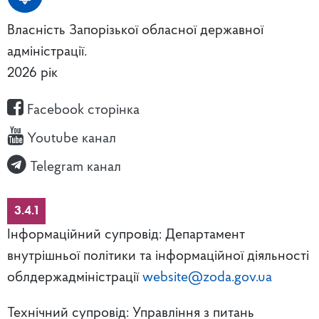
Власність Запорізької обласної державної
адміністрації.
2026 рік
Facebook сторінка
Youtube канал
Telegram канал
3.4.1
Інформаційний супровід: Департамент
внутрішньої політики та інформаційної діяльності
облдержадміністрації
website@zoda.gov.ua
Технічний супровід: Управління з питань