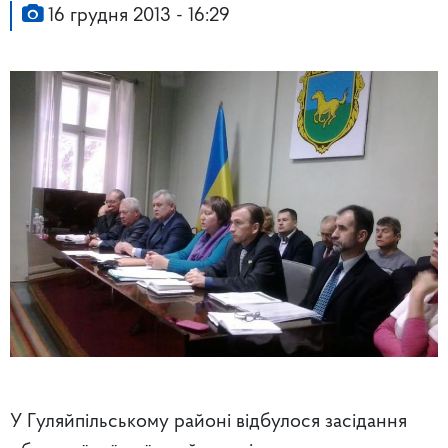
16 грудня 2013 - 16:29
У Гуляйпільському районі відбулося засідання