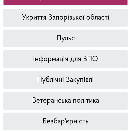
Укриття Запорізької області
Пульс
Інформація для ВПО
Публічні Закупівлі
Ветеранська політика
Безбар'єрність