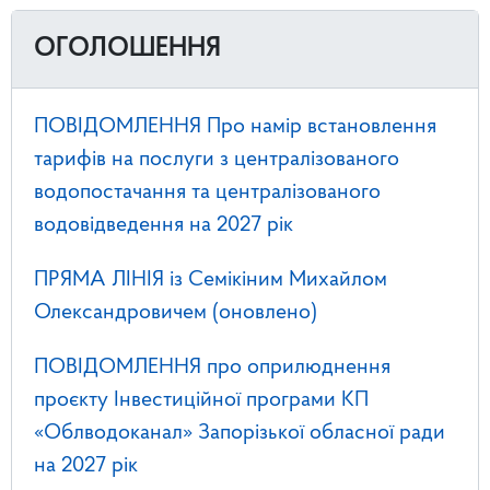
ОГОЛОШЕННЯ
ПОВІДОМЛЕННЯ Про намір встановлення
тарифів на послуги з централізованого
водопостачання та централізованого
водовідведення на 2027 рік
ПРЯМА ЛІНІЯ із Семікіним Михайлом
Олександровичем (оновлено)
ПОВІДОМЛЕННЯ про оприлюднення
проєкту Інвестиційної програми КП
«Облводоканал» Запорізької обласної ради
на 2027 рік