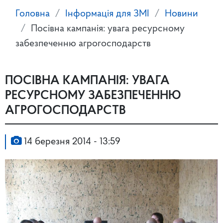
Головна
Інформація для ЗМІ
Новини
Посівна кампанія: увага ресурсному
забезпеченню агрогосподарств
ПОСІВНА КАМПАНІЯ: УВАГА
РЕСУРСНОМУ ЗАБЕЗПЕЧЕННЮ
АГРОГОСПОДАРСТВ
14 березня 2014 - 13:59