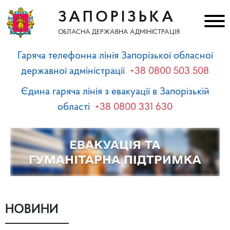
ЗАПОРІЗЬКА
ОБЛАСНА ДЕРЖАВНА АДМІНІСТРАЦІЯ
Гаряча телефонна лінія Запорізької обласної
державної адміністрації
+38 0800 503 508
Єдина гаряча лінія з евакуації в Запорізькій
області
+38 0800 331 630
НОВИНИ