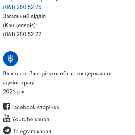
(061) 280 52 25
Загальний відділ
(Канцелярія):
(061) 280 52 22
Власність Запорізької обласної державної
адміністрації.
2026 рік
Facebook сторінка
Youtube канал
Telegram канал