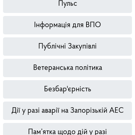
Пульс
Інформація для ВПО
Публічні Закупівлі
Ветеранська політика
Безбар'єрність
Дії у разі аварії на Запорізькій АЕС
Пам’ятка щодо дій у разі