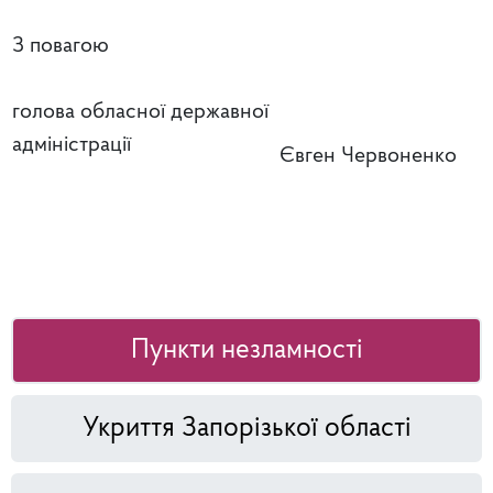
З повагою
голова обласної державної
адміністрації
Євген Червоненко
Пункти незламності
Укриття Запорізької області