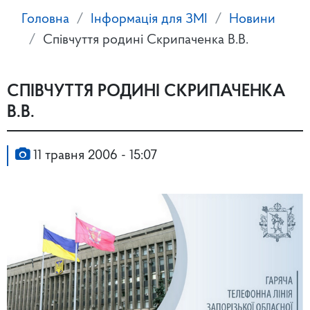
Головна
Інформація для ЗМІ
Новини
Співчуття родині Скрипаченка В.В.
СПІВЧУТТЯ РОДИНІ СКРИПАЧЕНКА
В.В.
11 травня 2006 - 15:07