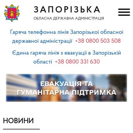
ЗАПОРІЗЬКА
ОБЛАСНА ДЕРЖАВНА АДМІНІСТРАЦІЯ
Гаряча телефонна лінія Запорізької обласної
державної адміністрації
+38 0800 503 508
Єдина гаряча лінія з евакуації в Запорізькій
області
+38 0800 331 630
НОВИНИ