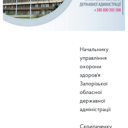
Начальнику
управління
охорони
здоров'я
Запорізької
обласної
державної
адміністрації
Скрипаченку