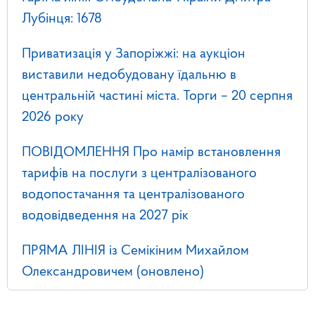
Лубінця: 1678
Приватизація у Запоріжжі: на аукціон
виставили недобудовану їдальню в
центральній частині міста. Торги – 20 серпня
2026 року
ПОВІДОМЛЕННЯ Про намір встановлення
тарифів на послуги з централізованого
водопостачання та централізованого
водовідведення на 2027 рік
ПРЯМА ЛІНІЯ із Семікіним Михайлом
Олександровичем (оновлено)