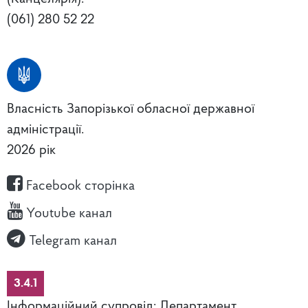
(061) 280 52 22
Власність Запорізької обласної державної
адміністрації.
2026 рік
Facebook сторінка
Youtube канал
Telegram канал
3.4.1
Інформаційний супровід: Департамент