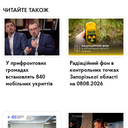
ЧИТАЙТЕ ТАКОЖ
У прифронтових
Радіаційний фон в
громадах
контрольних точках
встановлять 840
Запорізької області
мобільних укриттів
на 0808.2026