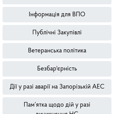
Інформація для ВПО
Публічні Закупівлі
Ветеранська політика
Безбар'єрність
Дії у разі аварії на Запорізькій АЕС
Пам’ятка щодо дій у разі