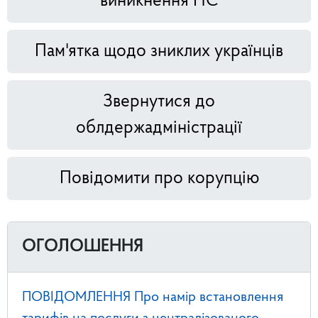
виникнення НС
Пам'ятка щодо зниклих українців
Звернутися до
облдержадміністрації
Повідомити про корупцію
ОГОЛОШЕННЯ
ПОВІДОМЛЕННЯ Про намір встановлення