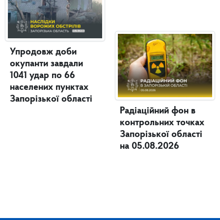
Упродовж доби
окупанти завдали
1041 удар по 66
населених пунктах
Запорізької області
Радіаційний фон в
контрольних точках
Запорізької області
на 05.08.2026