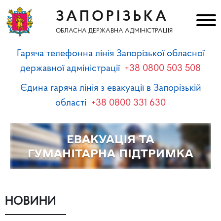
ЗАПОРІЗЬКА
ОБЛАСНА ДЕРЖАВНА АДМІНІСТРАЦІЯ
Гаряча телефонна лінія Запорізької обласної
державної адміністрації
+38 0800 503 508
Єдина гаряча лінія з евакуації в Запорізькій
області
+38 0800 331 630
НОВИНИ