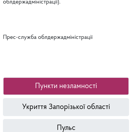
облдержадміністрації).
Прес-служба облдержадміністрації
Пункти незламності
Укриття Запорізької області
Пульс