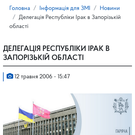
Головна
Інформація для ЗМІ
Новини
Делегація Республіки Ірак в Запорізькій
області
ДЕЛЕГАЦІЯ РЕСПУБЛІКИ ІРАК В
ЗАПОРІЗЬКІЙ ОБЛАСТІ
12 травня 2006 - 15:47