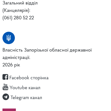
Загальний відділ
(Канцелярія):
(061) 280 52 22
Власність Запорізької обласної державної
адміністрації.
2026 рік
Facebook сторінка
Youtube канал
Telegram канал