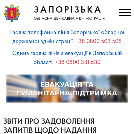
ЗАПОРІЗЬКА
ОБЛАСНА ДЕРЖАВНА АДМІНІСТРАЦІЯ
Гаряча телефонна лінія Запорізької обласної
державної адміністрації
+38 0800 503 508
Єдина гаряча лінія з евакуації в Запорізькій
області
+38 0800 331 630
ЗВІТИ ПРО ЗАДОВОЛЕННЯ
ЗАПИТІВ ЩОДО НАДАННЯ