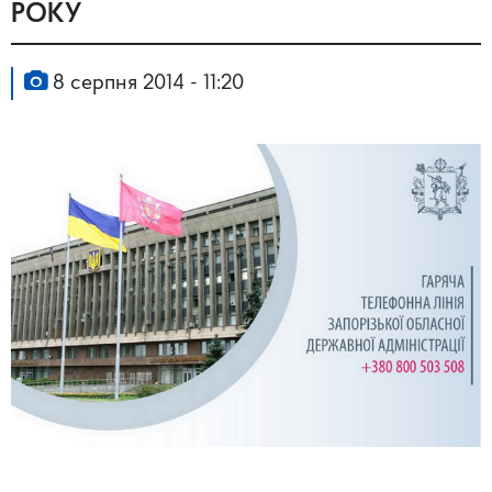
РОКУ
8 серпня 2014 - 11:20