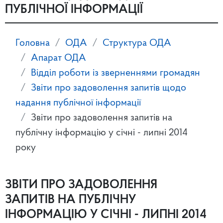
ПУБЛІЧНОЇ ІНФОРМАЦІЇ
Головна
ОДА
Структура ОДА
Апарат ОДА
Відділ роботи із зверненнями громадян
Звіти про задоволення запитів щодо
надання публічної інформації
Звіти про задоволення запитів на
публічну інформацію у січні - липні 2014
року
ЗВІТИ ПРО ЗАДОВОЛЕННЯ
ЗАПИТІВ НА ПУБЛІЧНУ
ІНФОРМАЦІЮ У СІЧНІ - ЛИПНІ 2014