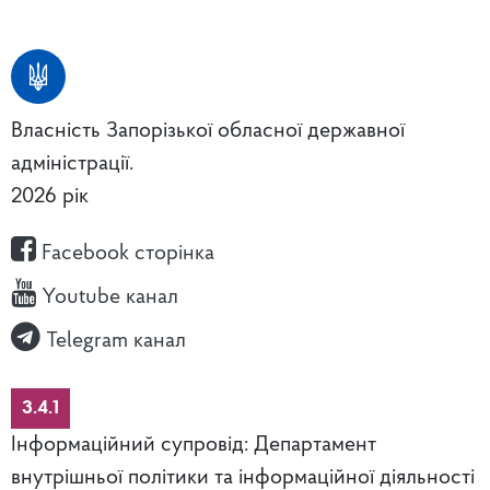
Власність Запорізької обласної державної
адміністрації.
2026 рік
Facebook сторінка
Youtube канал
Telegram канал
3.4.1
Інформаційний супровід: Департамент
внутрішньої політики та інформаційної діяльності