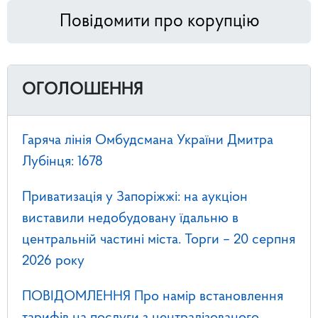
Повідомити про корупцію
ОГОЛОШЕННЯ
Гаряча лінія Омбудсмана України Дмитра
Лубінця: 1678
Приватизація у Запоріжжі: на аукціон
виставили недобудовану їдальню в
центральній частині міста. Торги – 20 серпня
2026 року
ПОВІДОМЛЕННЯ Про намір встановлення