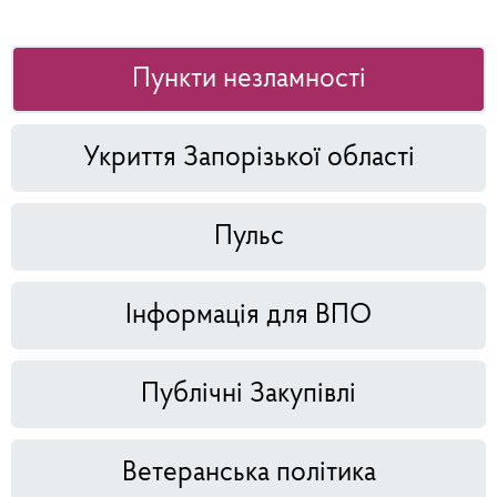
Пункти незламності
Укриття Запорізької області
Пульс
Інформація для ВПО
Публічні Закупівлі
Ветеранська політика