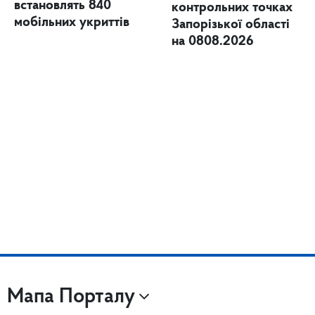
встановлять 840
контрольних точках
мобільних укриттів
Запорізької області
на 0808.2026
Мапа Порталу