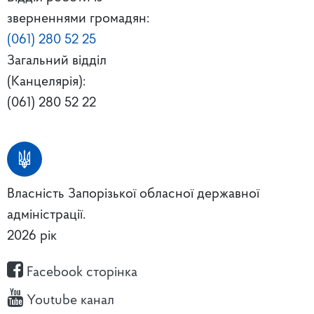
зверненнями громадян:
(061) 280 52 25
Загальний відділ
(Канцелярія):
(061) 280 52 22
Власність Запорізької обласної державної
адміністрації.
2026 рік
Facebook сторінка
Youtube канал