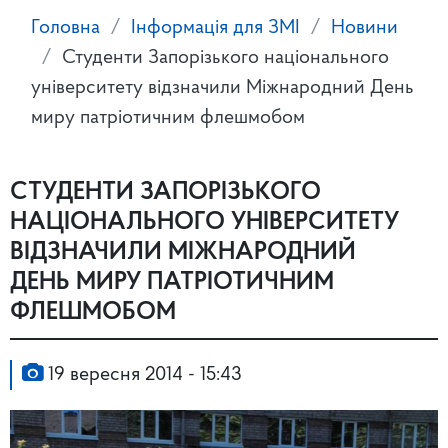
Головна
Інформація для ЗМІ
Новини
Студенти Запорізького національного
університету відзначили Міжнародний День
миру патріотичним флешмобом
СТУДЕНТИ ЗАПОРІЗЬКОГО
НАЦІОНАЛЬНОГО УНІВЕРСИТЕТУ
ВІДЗНАЧИЛИ МІЖНАРОДНИЙ
ДЕНЬ МИРУ ПАТРІОТИЧНИМ
ФЛЕШМОБОМ
19 вересня 2014 - 15:43