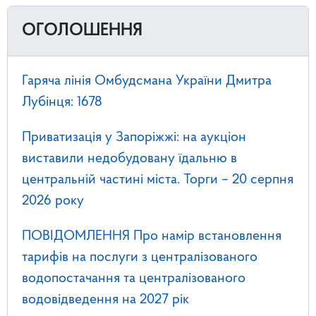
ОГОЛОШЕННЯ
Гаряча лінія Омбудсмана України Дмитра
Лубінця: 1678
Приватизація у Запоріжжі: на аукціон
виставили недобудовану їдальню в
центральній частині міста. Торги – 20 серпня
2026 року
ПОВІДОМЛЕННЯ Про намір встановлення
тарифів на послуги з централізованого
водопостачання та централізованого
водовідведення на 2027 рік