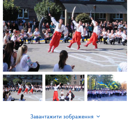
Завантажити зображення