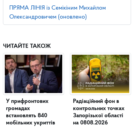
ПРЯМА ЛІНІЯ із Семікіним Михайлом
Олександровичем (оновлено)
ЧИТАЙТЕ ТАКОЖ
У прифронтових
Радіаційний фон в
громадах
контрольних точках
встановлять 840
Запорізької області
мобільних укриттів
на 0808.2026