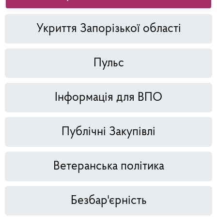
Укриття Запорізької області
Пульс
Інформація для ВПО
Публічні Закупівлі
Ветеранська політика
Безбар'єрність