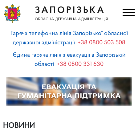
ЗАПОРІЗЬКА
ОБЛАСНА ДЕРЖАВНА АДМІНІСТРАЦІЯ
Гаряча телефонна лінія Запорізької обласної
державної адміністрації
+38 0800 503 508
Єдина гаряча лінія з евакуації в Запорізькій
області
+38 0800 331 630
НОВИНИ