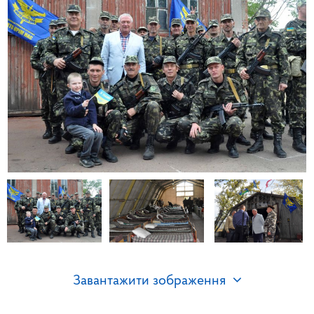
Завантажити зображення