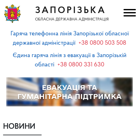
ЗАПОРІЗЬКА
ОБЛАСНА ДЕРЖАВНА АДМІНІСТРАЦІЯ
Гаряча телефонна лінія Запорізької обласної
державної адміністрації
+38 0800 503 508
Єдина гаряча лінія з евакуації в Запорізькій
області
+38 0800 331 630
НОВИНИ