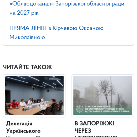
«Облводоканал» Запорізької обласної ради
на 2027 рік
ПРЯМА ЛІНІЯ із Кірчевою Оксаною
Миколаївною
ЧИТАЙТЕ ТАКОЖ
Делегація
В ЗАПОРІЖЖІ
Українського
ЧЕРЕЗ