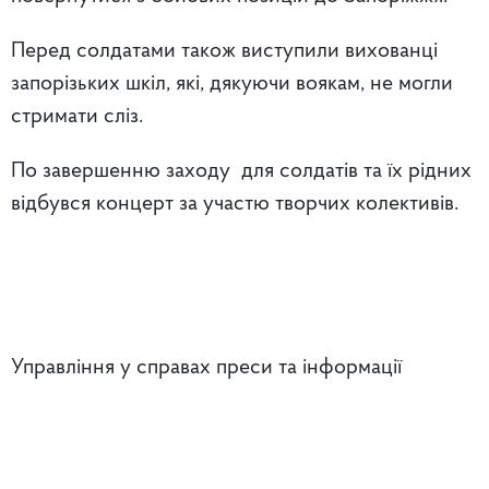
Перед солдатами також виступили вихованці
запорізьких шкіл, які, дякуючи воякам, не могли
стримати сліз.
По завершенню заходу для солдатів та їх рідних
відбувся концерт за участю творчих колективів.
Управління у справах преси та інформації