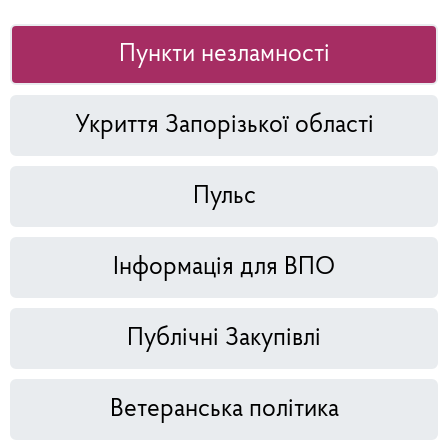
Пункти незламності
Укриття Запорізької області
Пульс
Інформація для ВПО
Публічні Закупівлі
Ветеранська політика