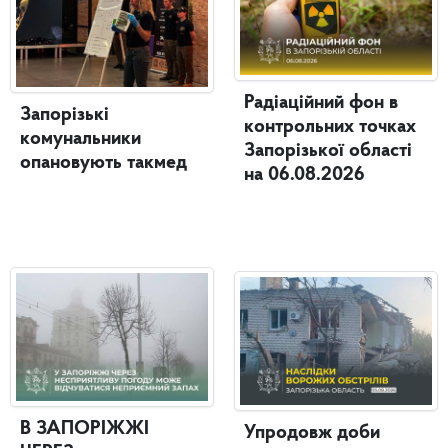
Радіаційний фон в
Запорізькі
контрольних точках
комунальники
Запорізької області
опановують такмед
на 06.08.2026
В ЗАПОРІЖЖІ
Упродовж доби