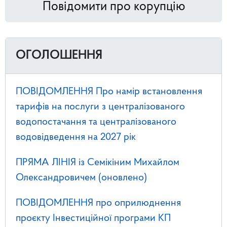
Повідомити про корупцію
ОГОЛОШЕННЯ
ПОВІДОМЛЕННЯ Про намір встановлення
тарифів на послуги з централізованого
водопостачання та централізованого
водовідведення на 2027 рік
ПРЯМА ЛІНІЯ із Семікіним Михайлом
Олександровичем (оновлено)
ПОВІДОМЛЕННЯ про оприлюднення
проєкту Інвестиційної програми КП