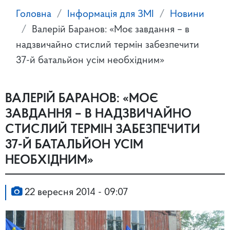
Головна
Інформація для ЗМІ
Новини
Валерій Баранов: «Моє завдання – в
надзвичайно стислий термін забезпечити
37-й батальйон усім необхідним»
ВАЛЕРІЙ БАРАНОВ: «МОЄ
ЗАВДАННЯ – В НАДЗВИЧАЙНО
СТИСЛИЙ ТЕРМІН ЗАБЕЗПЕЧИТИ
37-Й БАТАЛЬЙОН УСІМ
НЕОБХІДНИМ»
22 вересня 2014 - 09:07