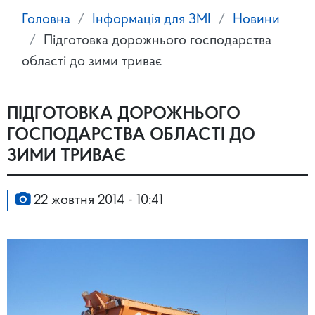
Головна
Інформація для ЗМІ
Новини
Підготовка дорожнього господарства
області до зими триває
ПІДГОТОВКА ДОРОЖНЬОГО
ГОСПОДАРСТВА ОБЛАСТІ ДО
ЗИМИ ТРИВАЄ
22 жовтня 2014 - 10:41