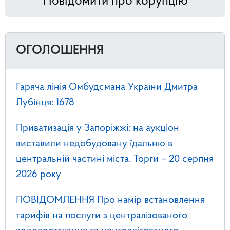
Повідомити про корупцію
ОГОЛОШЕННЯ
Гаряча лінія Омбудсмана України Дмитра
Лубінця: 1678
Приватизація у Запоріжжі: на аукціон
виставили недобудовану їдальню в
центральній частині міста. Торги – 20 серпня
2026 року
ПОВІДОМЛЕННЯ Про намір встановлення
тарифів на послуги з централізованого