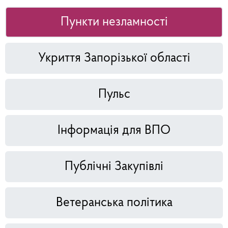
Пункти незламності
Укриття Запорізької області
Пульс
Інформація для ВПО
Публічні Закупівлі
Ветеранська політика