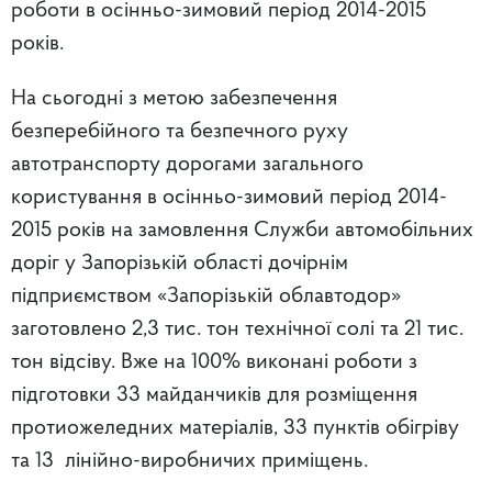
роботи в осінньо-зимовий період 2014-2015
років.
На сьогодні з метою забезпечення
безперебійного та безпечного руху
автотранспорту дорогами загального
користування в осінньо-зимовий період 2014-
2015 років на замовлення Служби автомобільних
доріг у Запорізькій області дочірнім
підприємством «Запорізькій облавтодор»
заготовлено 2,3 тис. тон технічної солі та 21 тис.
тон відсіву. Вже на 100% виконані роботи з
підготовки 33 майданчиків для розміщення
протиожеледних матеріалів, 33 пунктів обігріву
та 13 лінійно-виробничих приміщень.