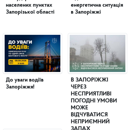
населених пунктах
енергетична ситуація
Запорізької області
в Запоріжжі
До уваги водіїв
В ЗАПОРІЖЖІ
Запоріжжя!
ЧЕРЕЗ
НЕСПРИЯТЛИВІ
ПОГОДНІ УМОВИ
МОЖЕ
ВІДЧУВАТИСЯ
НЕПРИЄМНИЙ
ЗАПАХ