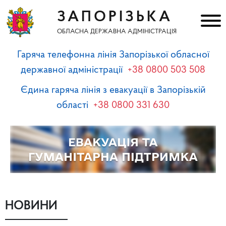
ЗАПОРІЗЬКА
ОБЛАСНА ДЕРЖАВНА АДМІНІСТРАЦІЯ
Гаряча телефонна лінія Запорізької обласної
державної адміністрації
+38 0800 503 508
Єдина гаряча лінія з евакуації в Запорізькій
області
+38 0800 331 630
НОВИНИ