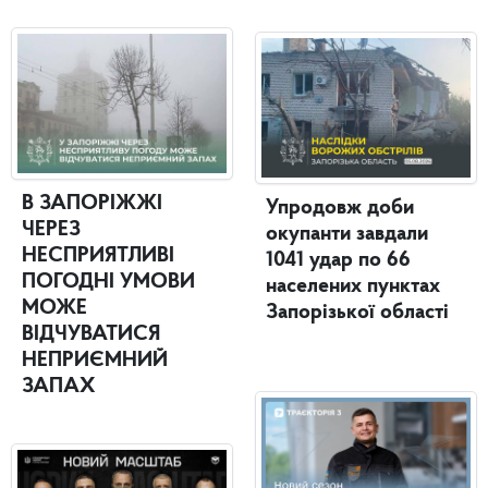
В ЗАПОРІЖЖІ
Упродовж доби
ЧЕРЕЗ
окупанти завдали
НЕСПРИЯТЛИВІ
1041 удар по 66
ПОГОДНІ УМОВИ
населених пунктах
МОЖЕ
Запорізької області
ВІДЧУВАТИСЯ
НЕПРИЄМНИЙ
ЗАПАХ