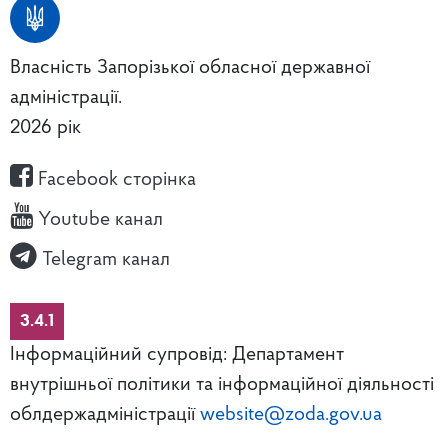
Власність Запорізької обласної державної
адміністрації.
2026 рік
Facebook сторінка
Youtube канал
Telegram канал
3.4.1
Інформаційний супровід: Департамент
внутрішньої політики та інформаційної діяльності
облдержадміністрації
website@zoda.gov.ua