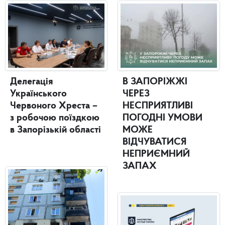
Делегація
В ЗАПОРІЖЖІ
Українського
ЧЕРЕЗ
Червоного Хреста –
НЕСПРИЯТЛИВІ
з робочою поїздкою
ПОГОДНІ УМОВИ
в Запорізькій області
МОЖЕ
ВІДЧУВАТИСЯ
НЕПРИЄМНИЙ
ЗАПАХ