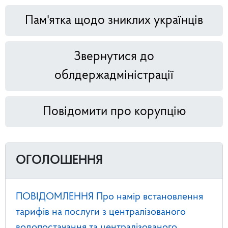
Пам'ятка щодо зниклих українців
Звернутися до
облдержадміністрації
Повідомити про корупцію
ОГОЛОШЕННЯ
ПОВІДОМЛЕННЯ Про намір встановлення
тарифів на послуги з централізованого
водопостачання та централізованого