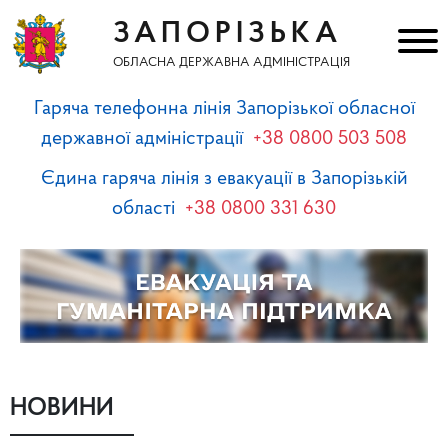
ЗАПОРІЗЬКА
ОБЛАСНА ДЕРЖАВНА АДМІНІСТРАЦІЯ
Гаряча телефонна лінія Запорізької обласної
державної адміністрації
+38 0800 503 508
Єдина гаряча лінія з евакуації в Запорізькій
області
+38 0800 331 630
НОВИНИ