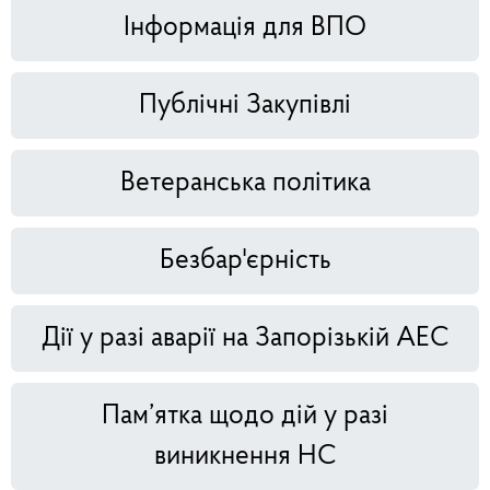
Інформація для ВПО
Публічні Закупівлі
Ветеранська політика
Безбар'єрність
Дії у разі аварії на Запорізькій АЕС
Пам’ятка щодо дій у разі
виникнення НС