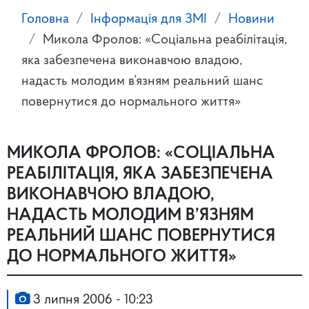
Головна
Інформація для ЗМІ
Новини
Микола Фролов: «Соціальна реабілітація,
яка забезпечена виконавчою владою,
надасть молодим в’язням реальний шанс
повернутися до нормального життя»
МИКОЛА ФРОЛОВ: «СОЦІАЛЬНА
РЕАБІЛІТАЦІЯ, ЯКА ЗАБЕЗПЕЧЕНА
ВИКОНАВЧОЮ ВЛАДОЮ,
НАДАСТЬ МОЛОДИМ В’ЯЗНЯМ
РЕАЛЬНИЙ ШАНС ПОВЕРНУТИСЯ
ДО НОРМАЛЬНОГО ЖИТТЯ»
3 липня 2006 - 10:23