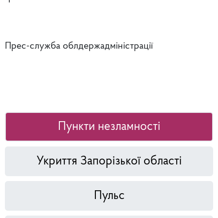
Прес-служба облдержадміністрації
Пункти незламності
Укриття Запорізької області
Пульс