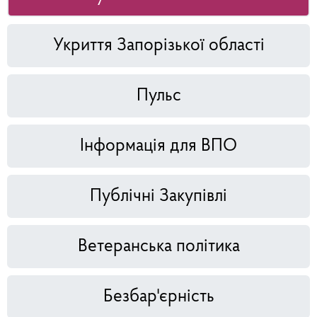
Укриття Запорізької області
Пульс
Інформація для ВПО
Публічні Закупівлі
Ветеранська політика
Безбар'єрність