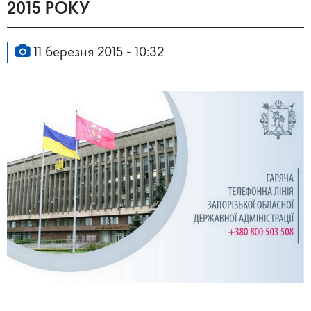
2015 РОКУ
11 березня 2015 - 10:32