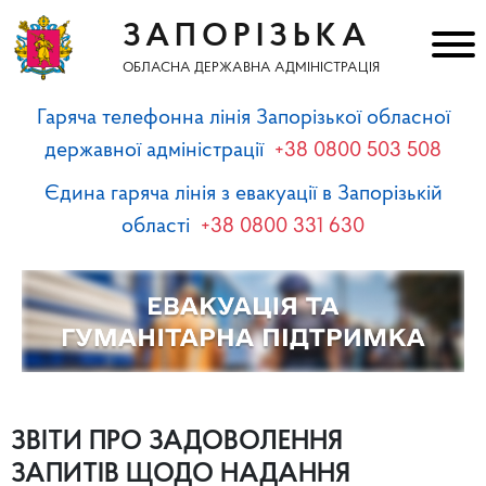
ЗАПОРІЗЬКА
ОБЛАСНА ДЕРЖАВНА АДМІНІСТРАЦІЯ
Гаряча телефонна лінія Запорізької обласної
державної адміністрації
+38 0800 503 508
Єдина гаряча лінія з евакуації в Запорізькій
області
+38 0800 331 630
ЗВІТИ ПРО ЗАДОВОЛЕННЯ
ЗАПИТІВ ЩОДО НАДАННЯ