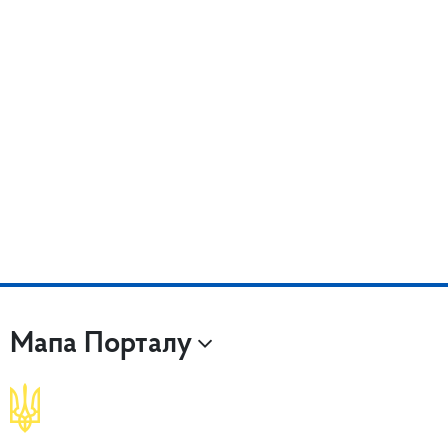
Мапа Порталу