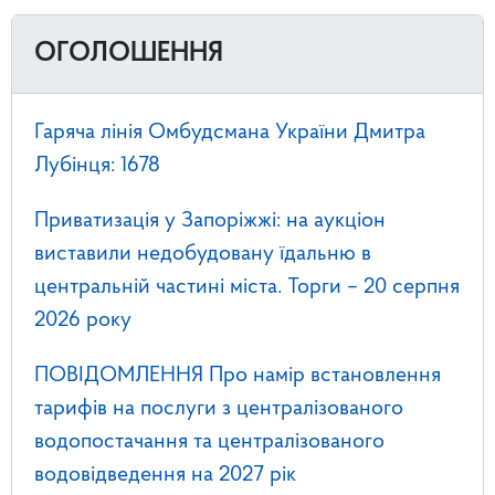
ОГОЛОШЕННЯ
Гаряча лінія Омбудсмана України Дмитра
Лубінця: 1678
Приватизація у Запоріжжі: на аукціон
виставили недобудовану їдальню в
центральній частині міста. Торги – 20 серпня
2026 року
ПОВІДОМЛЕННЯ Про намір встановлення
тарифів на послуги з централізованого
водопостачання та централізованого
водовідведення на 2027 рік