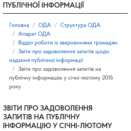
ПУБЛІЧНОЇ ІНФОРМАЦІЇ
Головна
ОДА
Структура ОДА
Апарат ОДА
Відділ роботи із зверненнями громадян
Звіти про задоволення запитів щодо
надання публічної інформації
Звіти про задоволення запитів на
публічну інформацію у січні-лютому 2015
року
ЗВІТИ ПРО ЗАДОВОЛЕННЯ
ЗАПИТІВ НА ПУБЛІЧНУ
ІНФОРМАЦІЮ У СІЧНІ-ЛЮТОМУ