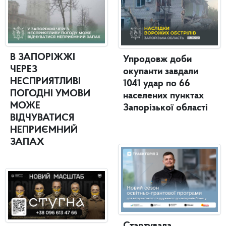
В ЗАПОРІЖЖІ
Упродовж доби
ЧЕРЕЗ
окупанти завдали
НЕСПРИЯТЛИВІ
1041 удар по 66
ПОГОДНІ УМОВИ
населених пунктах
МОЖЕ
Запорізької області
ВІДЧУВАТИСЯ
НЕПРИЄМНИЙ
ЗАПАХ
Стартувала