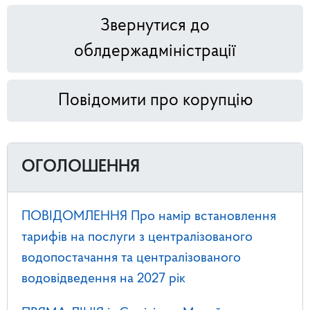
Звернутися до
облдержадміністрації
Повідомити про корупцію
ОГОЛОШЕННЯ
ПОВІДОМЛЕННЯ Про намір встановлення
тарифів на послуги з централізованого
водопостачання та централізованого
водовідведення на 2027 рік