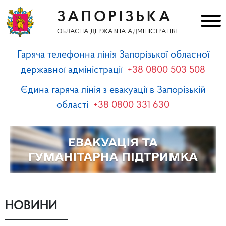
ЗАПОРІЗЬКА
ОБЛАСНА ДЕРЖАВНА АДМІНІСТРАЦІЯ
Гаряча телефонна лінія Запорізької обласної
державної адміністрації
+38 0800 503 508
Єдина гаряча лінія з евакуації в Запорізькій
області
+38 0800 331 630
НОВИНИ