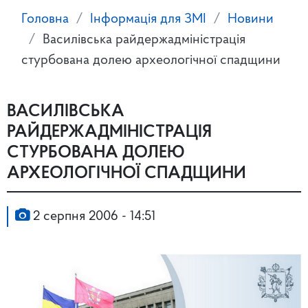
Головна
Інформація для ЗМІ
Новини
Василівська райдержадміністрація
стурбована долею археологічної спадщини
ВАСИЛІВСЬКА
РАЙДЕРЖАДМІНІСТРАЦІЯ
СТУРБОВАНА ДОЛЕЮ
АРХЕОЛОГІЧНОЇ СПАДЩИНИ
2 серпня 2006 - 14:51