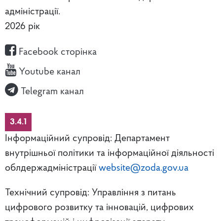
адміністрації.
2026 рік
Facebook сторінка
Youtube канал
Telegram канал
3.4.1
Інформаційний супровід: Департамент
внутрішньої політики та інформаційної діяльності
облдержадміністрації
website@zoda.gov.ua
Технічний супровід: Управління з питань
цифрового розвитку та інновацій, цифрових