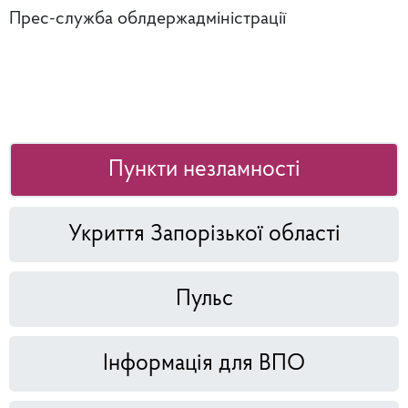
Прес-служба облдержадміністрації
Пункти незламності
Укриття Запорізької області
Пульс
Інформація для ВПО