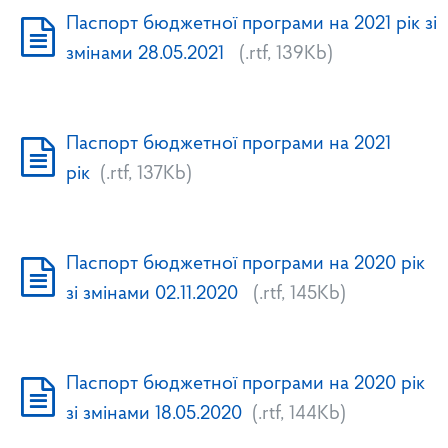
Паспорт бюджетної програми на 2021 рік зі
змінами 28.05.2021
(.rtf, 139Kb)
Паспорт бюджетної програми на 2021
рік
(.rtf, 137Kb)
Паспорт бюджетної програми на 2020 рік
зі змінами 02.11.2020
(.rtf, 145Kb)
Паспорт бюджетної програми на 2020 рік
зі змінами 18.05.2020
(.rtf, 144Kb)