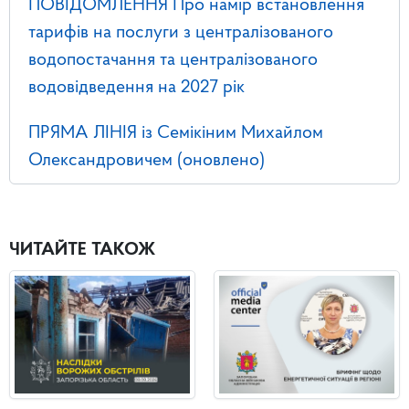
ПОВІДОМЛЕННЯ Про намір встановлення
тарифів на послуги з централізованого
водопостачання та централізованого
водовідведення на 2027 рік
ПРЯМА ЛІНІЯ із Семікіним Михайлом
Олександровичем (оновлено)
ЧИТАЙТЕ ТАКОЖ