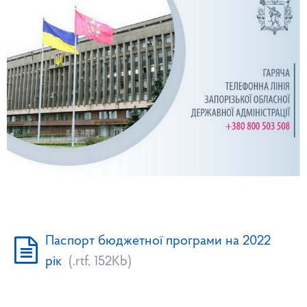
Паспорт бюджетної програми на 2022
рік
(.rtf, 152Kb)