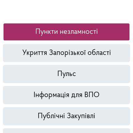
Пункти незламності
Укриття Запорізької області
Пульс
Інформація для ВПО
Публічні Закупівлі