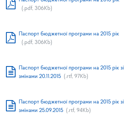
Паспорт бюджетної програми на 2016 рік
(.pdf, 306Kb)
Паспорт бюджетної програми на 2015 рік
(.pdf, 306Kb)
Паспорт бюджетної програми на 2015 рік зі
змінами 20.11.2015
(.rtf, 97Kb)
Паспорт бюджетної програми на 2015 рік зі
змінами 25.09.2015
(.rtf, 94Kb)