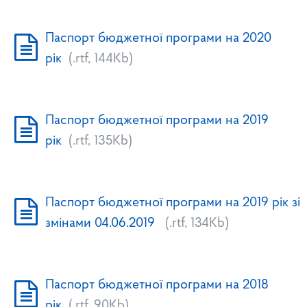
Паспорт бюджетної програми на 2020
рік
(.rtf, 144Kb)
Паспорт бюджетної програми на 2019
рік
(.rtf, 135Kb)
Паспорт бюджетної програми на 2019 рік зі
змінами 04.06.2019
(.rtf, 134Kb)
Паспорт бюджетної програми на 2018
рік
(.rtf, 90Kb)