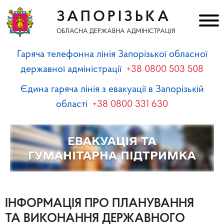
ЗАПОРІЗЬКА
ОБЛАСНА ДЕРЖАВНА АДМІНІСТРАЦІЯ
Гаряча телефонна лінія Запорізької обласної
державної адміністрації
+38 0800 503 508
Єдина гаряча лінія з евакуації в Запорізькій
області
+38 0800 331 630
ІНФОРМАЦІЯ ПРО ПЛАНУВАННЯ
ТА ВИКОНАННЯ ДЕРЖАВНОГО