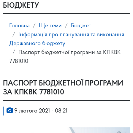
БЮДЖЕТУ
Головна
Ще теми
Бюджет
Інформація про планування та виконання
Державного бюджету
Паспорт бюджетної програми за КПКВК
7781010
ПАСПОРТ БЮДЖЕТНОЇ ПРОГРАМИ
ЗА КПКВК 7781010
9 лютого 2021 - 08:21