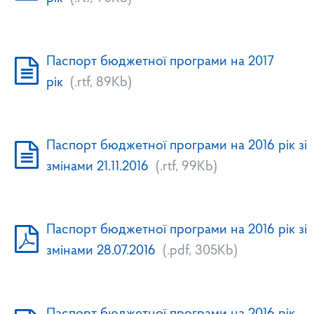
Паспорт бюджетної програми на 2017
рік
(.rtf, 89Kb)
Паспорт бюджетної програми на 2016 рік зі
змінами 21.11.2016
(.rtf, 99Kb)
Паспорт бюджетної програми на 2016 рік зі
змінами 28.07.2016
(.pdf, 305Kb)