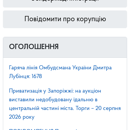
Повідомити про корупцію
ОГОЛОШЕННЯ
Гаряча лінія Омбудсмана України Дмитра
Лубінця: 1678
Приватизація у Запоріжжі: на аукціон
виставили недобудовану їдальню в
центральній частині міста. Торги – 20 серпня
2026 року