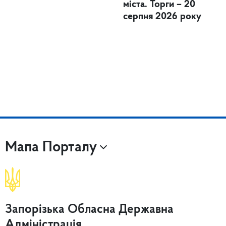
міста. Торги – 20
серпня 2026 року
Мапа Порталу
Запорізька Обласна Державна
Адміністрація