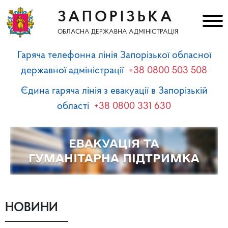
ЗАПОРІЗЬКА
ОБЛАСНА ДЕРЖАВНА АДМІНІСТРАЦІЯ
Гаряча телефонна лінія Запорізької обласної
державної адміністрації
+38 0800 503 508
Єдина гаряча лінія з евакуації в Запорізькій
області
+38 0800 331 630
НОВИНИ