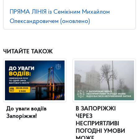
ПРЯМА ЛІНІЯ із Семікіним Михайлом
Олександровичем (оновлено)
ЧИТАЙТЕ ТАКОЖ
До уваги водіїв
В ЗАПОРІЖЖІ
Запоріжжя!
ЧЕРЕЗ
НЕСПРИЯТЛИВІ
ПОГОДНІ УМОВИ
МОЖЕ