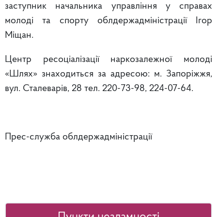
заступник начальника управління у справах
молоді та спорту облдержадміністрації Ігор
Міщан.
Центр ресоціалізації наркозалежної молоді
«Шлях» знаходиться за адресою: м. Запоріжжя,
вул. Сталеварів, 28 тел. 220-73-98, 224-07-64.
Прес-служба облдержадміністрації