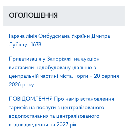
ОГОЛОШЕННЯ
Гаряча лінія Омбудсмана України Дмитра
Лубінця: 1678
Приватизація у Запоріжжі: на аукціон
виставили недобудовану їдальню в
центральній частині міста. Торги – 20 серпня
2026 року
ПОВІДОМЛЕННЯ Про намір встановлення
тарифів на послуги з централізованого
водопостачання та централізованого
водовідведення на 2027 рік