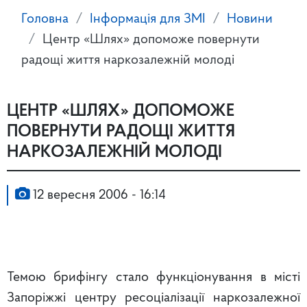
Головна
Інформація для ЗМІ
Новини
Центр «Шлях» допоможе повернути
радощі життя наркозалежній молоді
ЦЕНТР «ШЛЯХ» ДОПОМОЖЕ
ПОВЕРНУТИ РАДОЩІ ЖИТТЯ
НАРКОЗАЛЕЖНІЙ МОЛОДІ
12 вересня 2006 - 16:14
Темою брифінгу стало функціонування в місті
Запоріжжі центру ресоціалізації наркозалежної