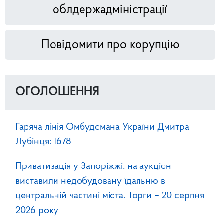
облдержадміністрації
Повідомити про корупцію
ОГОЛОШЕННЯ
Гаряча лінія Омбудсмана України Дмитра
Лубінця: 1678
Приватизація у Запоріжжі: на аукціон
виставили недобудовану їдальню в
центральній частині міста. Торги – 20 серпня
2026 року