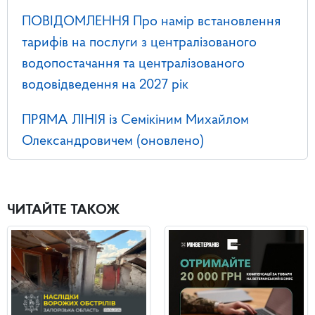
ПОВІДОМЛЕННЯ Про намір встановлення
тарифів на послуги з централізованого
водопостачання та централізованого
водовідведення на 2027 рік
ПРЯМА ЛІНІЯ із Семікіним Михайлом
Олександровичем (оновлено)
ЧИТАЙТЕ ТАКОЖ