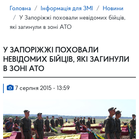
Головна
Інформація для ЗМІ
Новини
У Запоріжжі поховали невідомих бійців,
які загинули в зоні АТО
У ЗАПОРІЖЖІ ПОХОВАЛИ
НЕВІДОМИХ БІЙЦІВ, ЯКІ ЗАГИНУЛИ
В ЗОНІ АТО
7 серпня 2015 - 13:59