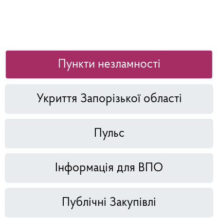
Пункти незламності
Укриття Запорізької області
Пульс
Інформація для ВПО
Публічні Закупівлі