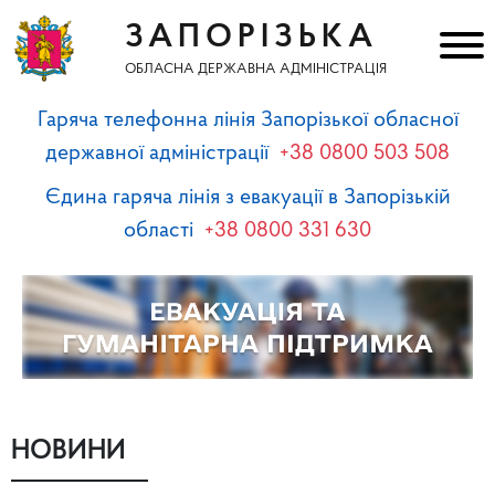
ЗАПОРІЗЬКА
ОБЛАСНА ДЕРЖАВНА АДМІНІСТРАЦІЯ
Гаряча телефонна лінія Запорізької обласної
державної адміністрації
+38 0800 503 508
Єдина гаряча лінія з евакуації в Запорізькій
області
+38 0800 331 630
НОВИНИ