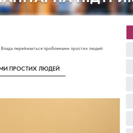
Влада переймається проблемами простих людей
АМИ ПРОСТИХ ЛЮДЕЙ