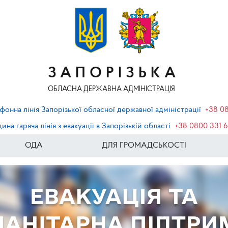
ЗАПОРІЗЬКА
ОБЛАСНА ДЕРЖАВНА АДМІНІСТРАЦІЯ
фонна лінія Запорізької обласної державної адміністрації
+38 0
ина гаряча лінія з евакуації в Запорізькій області
+38 0800 331 
ОДА
ДЛЯ ГРОМАДСЬКОСТІ