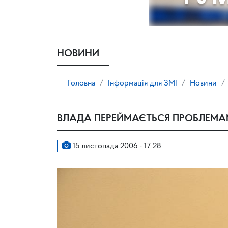
НОВИНИ
Головна
Інформація для ЗМІ
Новини
ВЛАДА ПЕРЕЙМАЄТЬСЯ ПРОБЛЕМ
15 листопада 2006 - 17:28