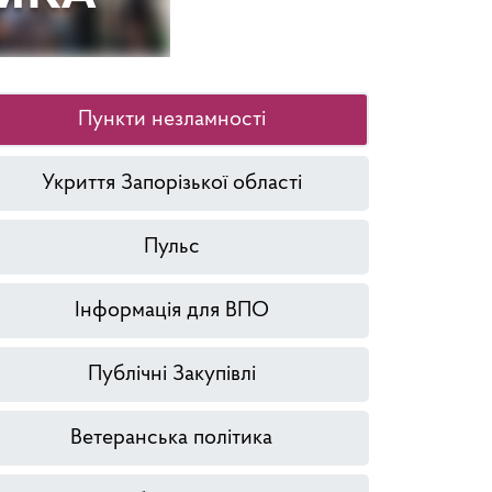
Пункти незламності
Укриття Запорізької області
Пульс
Інформація для ВПО
Публічні Закупівлі
Ветеранська політика