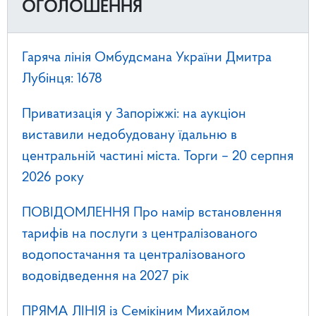
ОГОЛОШЕННЯ
Гаряча лінія Омбудсмана України Дмитра
Лубінця: 1678
Приватизація у Запоріжжі: на аукціон
виставили недобудовану їдальню в
центральній частині міста. Торги – 20 серпня
2026 року
ПОВІДОМЛЕННЯ Про намір встановлення
тарифів на послуги з централізованого
водопостачання та централізованого
водовідведення на 2027 рік
ПРЯМА ЛІНІЯ із Семікіним Михайлом