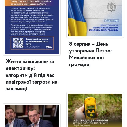
8 серпня – День
утворення Петро-
Михайлівської
Життя важливіше за
громади
електричку:
алгоритм дій під час
повітряної загрози на
залізниці