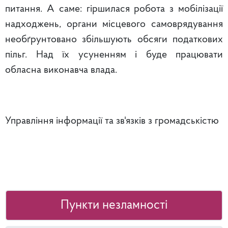
питання. А саме: гіршилася робота з мобілізації
надходжень, органи місцевого самоврядування
необґрунтовано збільшують обсяги податкових
пільг. Над їх усуненням і буде працювати
обласна виконавча влада.
Управління інформації та зв'язків з громадськістю
Пункти незламності