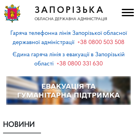
ЗАПОРІЗЬКА
ОБЛАСНА ДЕРЖАВНА АДМІНІСТРАЦІЯ
Гаряча телефонна лінія Запорізької обласної
державної адміністрації
+38 0800 503 508
Єдина гаряча лінія з евакуації в Запорізькій
області
+38 0800 331 630
НОВИНИ