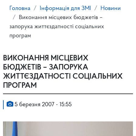
Головна
Інформація для ЗМІ
Новини
Виконання місцевих бюджетів –
запорука життєздатності соціальних
програм
ВИКОНАННЯ МІСЦЕВИХ
БЮДЖЕТІВ – ЗАПОРУКА
ЖИТТЄЗДАТНОСТІ СОЦІАЛЬНИХ
ПРОГРАМ
5 березня 2007 - 15:55