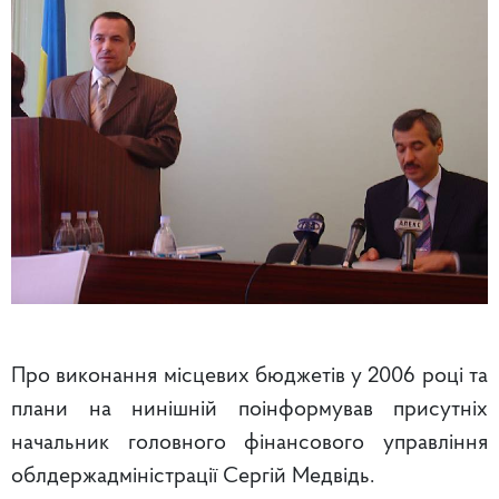
Про виконання місцевих бюджетів у 2006 році та
плани на нинішній поінформував присутніх
начальник головного фінансового управління
облдержадміністрації Сергій Медвідь.