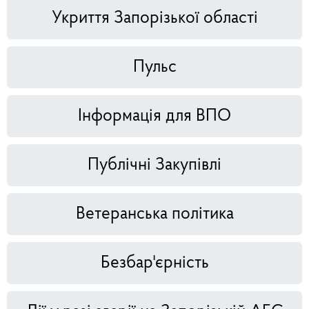
Укриття Запорізької області
Пульс
Інформація для ВПО
Публічні Закупівлі
Ветеранська політика
Безбар'єрність