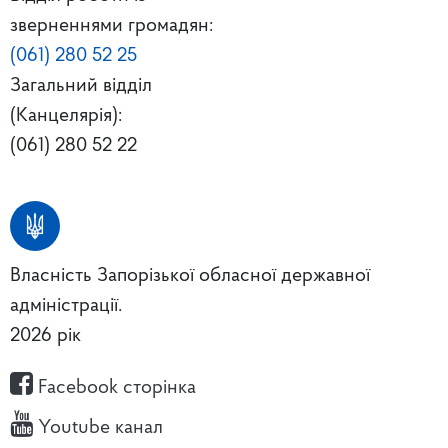
зверненнями громадян:
(061) 280 52 25
Загальний відділ
(Канцелярія):
(061) 280 52 22
Власність Запорізької обласної державної
адміністрації.
2026 рік
Facebook сторінка
Youtube канал