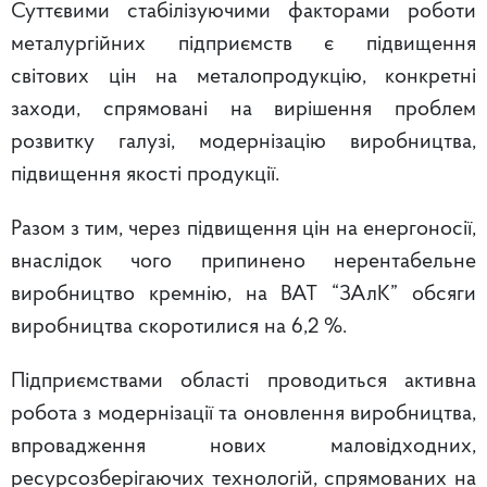
Суттєвими стабілізуючими факторами роботи
металургійних підприємств є підвищення
світових цін на металопродукцію, конкретні
заходи, спрямовані на вирішення проблем
розвитку галузі, модернізацію виробництва,
підвищення якості продукції.
Разом з тим, через підвищення цін на енергоносії,
внаслідок чого припинено нерентабельне
виробництво кремнію, на ВАТ “ЗАлК” обсяги
виробництва скоротилися на 6,2 %.
Підприємствами області проводиться активна
робота з модернізації та оновлення виробництва,
впровадження нових маловідходних,
ресурсозберігаючих технологій, спрямованих на