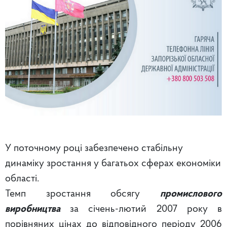
У поточному році забезпечено стабільну
динаміку зростання у багатьох сферах економіки
області.
Темп зростання обсягу
промислового
виробництва
за січень-лютий 2007 року в
порівняних цінах до відповідного періоду 2006