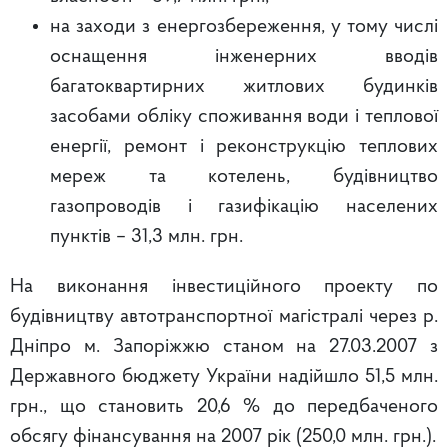
на заходи з енергозбереження, у тому числі
оснащення інженерних вводів
багатоквартирних житлових будинків
засобами обліку споживання води і теплової
енергії, ремонт і реконструкцію теплових
мереж та котелень, будівництво
газопроводів і газифікацію населених
пунктів – 31,3 млн. грн.
На виконання інвестиційного проекту по
будівництву автотранспортної магістралі через р.
Дніпро м. Запоріжжю станом на 27.03.2007 з
Державного бюджету України надійшло 51,5 млн.
грн., що становить 20,6 % до передбаченого
обсягу фінансування на 2007 рік (250,0 млн. грн.).