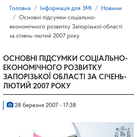
Головна
Інформація для ЗМІ
Новини
Oсновні підсумки соціально-
економічного розвитку Запорізької області
за січень-лютий 2007 року
OСНОВНІ ПІДСУМКИ СОЦІАЛЬНО-
ЕКОНОМІЧНОГО РОЗВИТКУ
ЗАПОРІЗЬКОЇ ОБЛАСТІ ЗА СІЧЕНЬ-
ЛЮТИЙ 2007 РОКУ
28 березня 2007 - 17:38