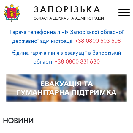
ЗАПОРІЗЬКА
ОБЛАСНА ДЕРЖАВНА АДМІНІСТРАЦІЯ
Гаряча телефонна лінія Запорізької обласної
державної адміністрації
+38 0800 503 508
Єдина гаряча лінія з евакуації в Запорізькій
області
+38 0800 331 630
НОВИНИ