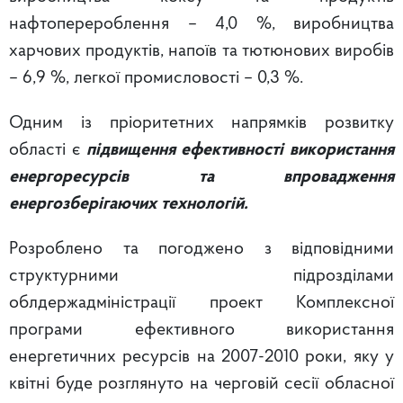
нафтоперероблення – 4,0 %, виробництва
харчових продуктів, напоїв та тютюнових виробів
– 6,9 %, легкої промисловості – 0,3 %.
Одним із пріоритетних напрямків розвитку
області є
підвищення ефективності використання
енергоресурсів та впровадження
енергозберігаючих технологій.
Розроблено та погоджено з відповідними
структурними підрозділами
облдержадміністрації проект Комплексної
програми ефективного використання
енергетичних ресурсів на 2007-2010 роки, яку у
квітні буде розглянуто на черговій сесії обласної