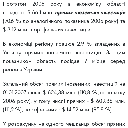
Протягом 2006 року в економіку області
вкладено $ 66,1 млн.
прямих іноземних інвестицій
(70,6 % до аналогічного показника 2005 року) та
$ 3,12 млн., портфельних інвестицій.
В економіці регіону працює 2,9 % вкладених в
Україну прямих іноземних інвестицій. За цим
показником область посідає 7 місце серед
регіонів України.
Загальний обсяг прямих іноземних інвестицій на
01.01.2007 склав $ 624,38 млн. (110,8 % до початку
2006 року), у тому числі прямих - $ 609,86 млн.
(111,2 %), портфельних - $ 14,52 млн. (95,8 %).
У розрахунку на одного мешканця обсяг прямих