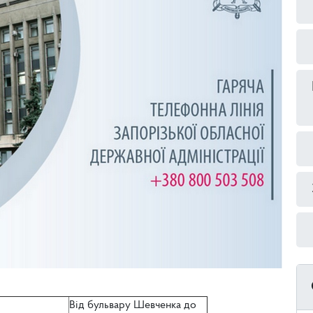
Від бульвару Шевченка до