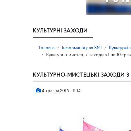
КУЛЬТУРНІ ЗАХОДИ
Головна
Інформація для ЗМІ
Культурні 
Культурно-мистецькі заходи з 1 по 10 тра
КУЛЬТУРНО-МИСТЕЦЬКІ ЗАХОДИ З 1
4 травня 2016 - 11:14