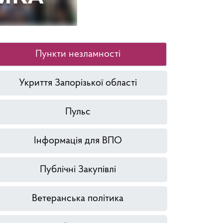
Пункти незламності
Укриття Запорізької області
Пульс
Інформація для ВПО
Публічні Закупівлі
Ветеранська політика