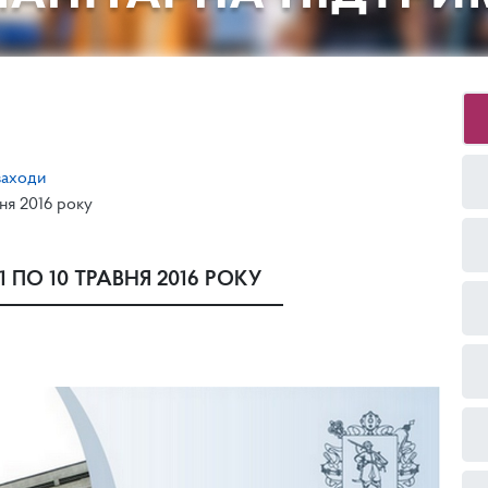
заходи
вня 2016 року
 ПО 10 ТРАВНЯ 2016 РОКУ