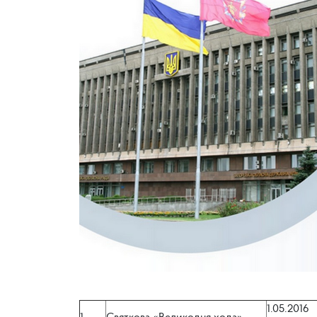
1.05.2016