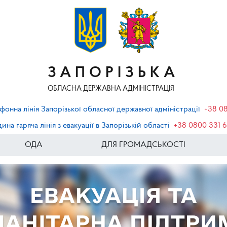
ЗАПОРІЗЬКА
ОБЛАСНА ДЕРЖАВНА АДМІНІСТРАЦІЯ
фонна лінія Запорізької обласної державної адміністрації
+38 0
ина гаряча лінія з евакуації в Запорізькій області
+38 0800 331 
ОДА
ДЛЯ ГРОМАДСЬКОСТІ