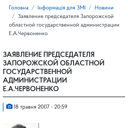
Головна
Інформація для ЗМІ
Новини
Заявление председателя Запорожской
областной государственной администрации
Е.А.Червоненко
ЗАЯВЛЕНИЕ ПРЕДСЕДАТЕЛЯ
ЗАПОРОЖСКОЙ ОБЛАСТНОЙ
ГОСУДАРСТВЕННОЙ
АДМИНИСТРАЦИИ
Е.А.ЧЕРВОНЕНКО
18 травня 2007 - 20:59