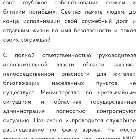
свое глубокое соболезнование семьям и
близким погибших. Светлая память людям, до
конца исполнившим свой служебный долг и
отдавшим жизни во имя безопасности и покоя
своих сограждан!
С полной ответственностью руководителя
исполнительной власти области заявляю:
непосредственной опасности для жителей
близлежащих населенных пунктов не
существует. Министерство по чрезвычайным
ситуациям и областная государственная
администрация полностью контролируют
ситуацию. Назначено и проводится служебное
расследование по факту взрыва. На место