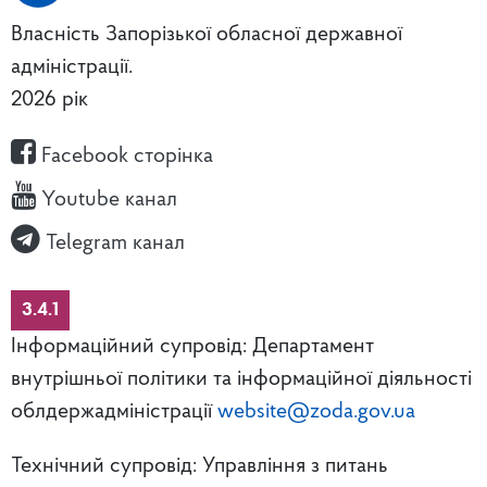
Власність Запорізької обласної державної
адміністрації.
2026 рік
Facebook сторінка
Youtube канал
Telegram канал
3.4.1
Інформаційний супровід: Департамент
внутрішньої політики та інформаційної діяльності
облдержадміністрації
website@zoda.gov.ua
Технічний супровід: Управління з питань