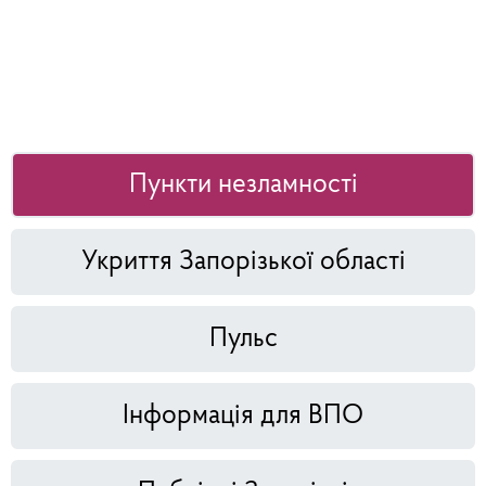
Пункти незламності
Укриття Запорізької області
Пульс
Інформація для ВПО