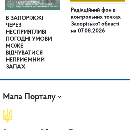
Радіаційний фон в
контрольних точках
В ЗАПОРІЖЖІ
Запорізької області
ЧЕРЕЗ
на 07.08.2026
НЕСПРИЯТЛИВІ
ПОГОДНІ УМОВИ
МОЖЕ
ВІДЧУВАТИСЯ
НЕПРИЄМНИЙ
ЗАПАХ
Мапа Порталу