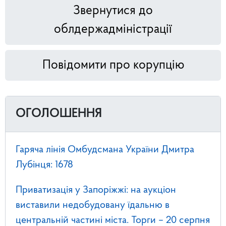
Звернутися до
облдержадміністрації
Повідомити про корупцію
ОГОЛОШЕННЯ
Гаряча лінія Омбудсмана України Дмитра
Лубінця: 1678
Приватизація у Запоріжжі: на аукціон
виставили недобудовану їдальню в
центральній частині міста. Торги – 20 серпня