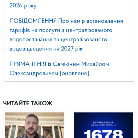
2026 року
ПОВІДОМЛЕННЯ Про намір встановлення
тарифів на послуги з централізованого
водопостачання та централізованого
водовідведення на 2027 рік
ПРЯМА ЛІНІЯ із Семікіним Михайлом
Олександровичем (оновлено)
ЧИТАЙТЕ ТАКОЖ