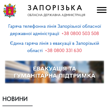
ЗАПОРІЗЬКА
ОБЛАСНА ДЕРЖАВНА АДМІНІСТРАЦІЯ
Гаряча телефонна лінія Запорізької обласної
державної адміністрації
+38 0800 503 508
Єдина гаряча лінія з евакуації в Запорізькій
області
+38 0800 331 630
НОВИНИ