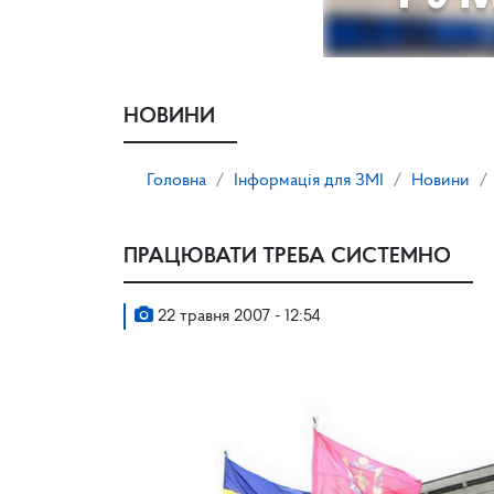
НОВИНИ
Головна
Інформація для ЗМІ
Новини
ПРАЦЮВАТИ ТРЕБА СИСТЕМНО
22 травня 2007 - 12:54