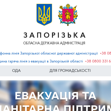
ЗАПОРІЗЬКА
ОБЛАСНА ДЕРЖАВНА АДМІНІСТРАЦІЯ
фонна лінія Запорізької обласної державної адміністрації
+38 0
ина гаряча лінія з евакуації в Запорізькій області
+38 0800 331 
ОДА
ДЛЯ ГРОМАДСЬКОСТІ