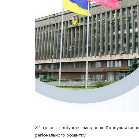
22 травня відбулося засідання Консультативн
регіонального розвитку.