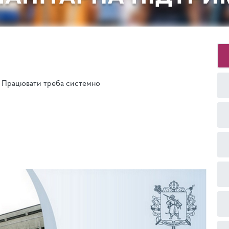
Працювати треба системно