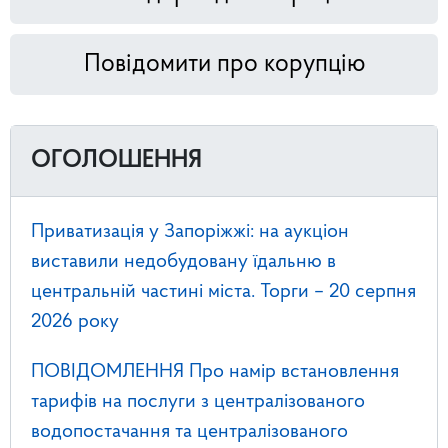
Повідомити про корупцію
ОГОЛОШЕННЯ
Приватизація у Запоріжжі: на аукціон
виставили недобудовану їдальню в
центральній частині міста. Торги – 20 серпня
2026 року
ПОВІДОМЛЕННЯ Про намір встановлення
тарифів на послуги з централізованого
водопостачання та централізованого