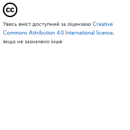
Увесь вміст доступний за ліцензією
Creative
Commons Attribution 4.0 International license
,
якщо не зазначено інше