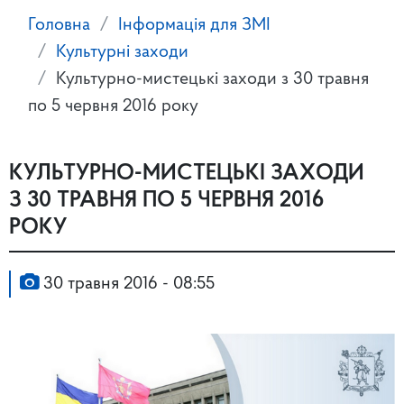
Головна
Інформація для ЗМІ
Культурні заходи
Культурно-мистецькі заходи з 30 травня
по 5 червня 2016 року
КУЛЬТУРНО-МИСТЕЦЬКІ ЗАХОДИ
З 30 ТРАВНЯ ПО 5 ЧЕРВНЯ 2016
РОКУ
30 травня 2016 - 08:55