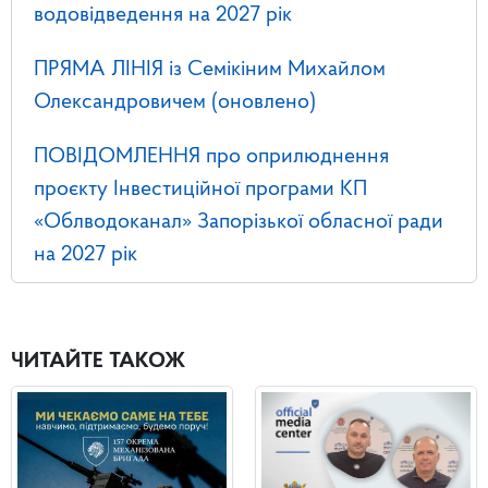
водовідведення на 2027 рік
ПРЯМА ЛІНІЯ із Семікіним Михайлом
Олександровичем (оновлено)
ПОВІДОМЛЕННЯ про оприлюднення
проєкту Інвестиційної програми КП
«Облводоканал» Запорізької обласної ради
на 2027 рік
ЧИТАЙТЕ ТАКОЖ