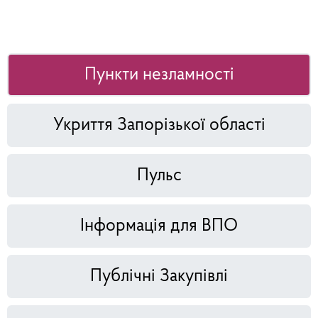
Пункти незламності
Укриття Запорізької області
Пульс
Інформація для ВПО
Публічні Закупівлі