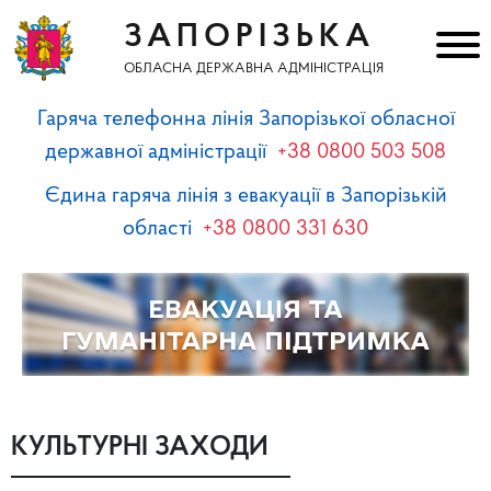
ЗАПОРІЗЬКА
ОБЛАСНА ДЕРЖАВНА АДМІНІСТРАЦІЯ
Гаряча телефонна лінія Запорізької обласної
державної адміністрації
+38 0800 503 508
Єдина гаряча лінія з евакуації в Запорізькій
області
+38 0800 331 630
КУЛЬТУРНІ ЗАХОДИ