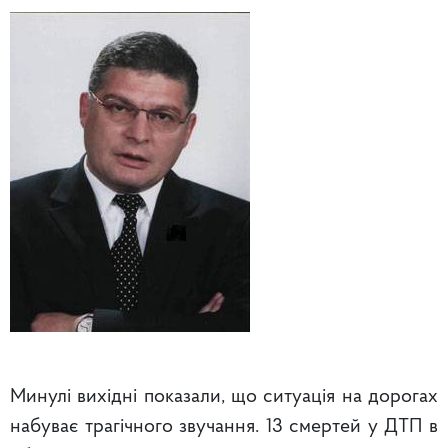
Минулі вихідні показали, що ситуація на дорогах
набуває трагічного звучання. 13 смертей у ДТП в