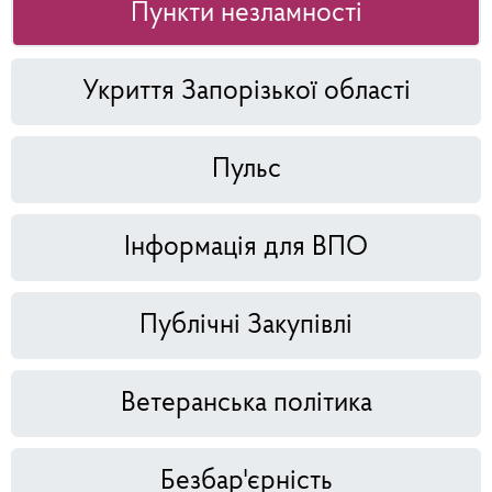
Пункти незламності
Укриття Запорізької області
Пульс
Інформація для ВПО
Публічні Закупівлі
Ветеранська політика
Безбар'єрність