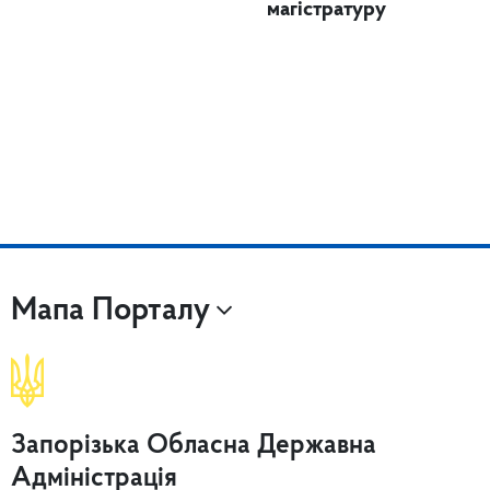
магістратуру
Мапа Порталу
Запорізька Обласна Державна
Адміністрація