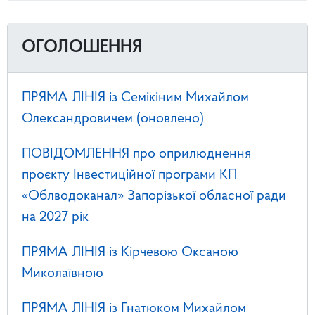
ОГОЛОШЕННЯ
ПРЯМА ЛІНІЯ із Семікіним Михайлом
Олександровичем (оновлено)
ПОВІДОМЛЕННЯ про оприлюднення
проєкту Інвестиційної програми КП
«Облводоканал» Запорізької обласної ради
на 2027 рік
ПРЯМА ЛІНІЯ із Кірчевою Оксаною
Миколаївною
ПРЯМА ЛІНІЯ із Гнатюком Михайлом