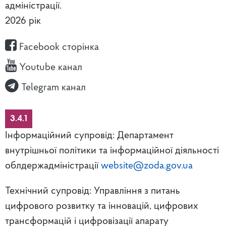
адміністрації.
2026 рік
Facebook сторінка
Youtube канал
Telegram канал
3.4.1
Інформаційний супровід: Департамент
внутрішньої політики та інформаційної діяльності
облдержадміністрації
website@zoda.gov.ua
Технічний супровід: Управління з питань
цифрового розвитку та інновацій, цифрових
трансформацій і цифровізації апарату