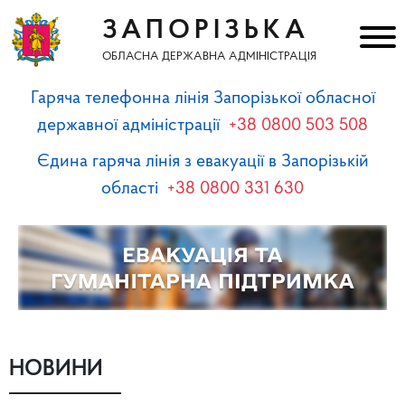
ЗАПОРІЗЬКА
ОБЛАСНА ДЕРЖАВНА АДМІНІСТРАЦІЯ
Гаряча телефонна лінія Запорізької обласної
державної адміністрації
+38 0800 503 508
Єдина гаряча лінія з евакуації в Запорізькій
області
+38 0800 331 630
НОВИНИ