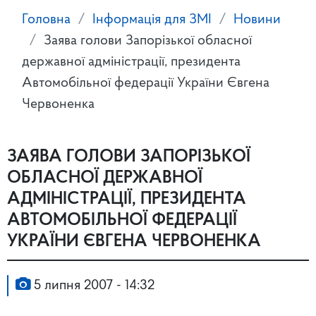
Головна
Інформація для ЗМІ
Новини
Заява голови Запорізької обласної
державної адміністрації, президента
Автомобільної федерації України Євгена
Червоненка
ЗАЯВА ГОЛОВИ ЗАПОРІЗЬКОЇ
ОБЛАСНОЇ ДЕРЖАВНОЇ
АДМІНІСТРАЦІЇ, ПРЕЗИДЕНТА
АВТОМОБІЛЬНОЇ ФЕДЕРАЦІЇ
УКРАЇНИ ЄВГЕНА ЧЕРВОНЕНКА
5 липня 2007 - 14:32