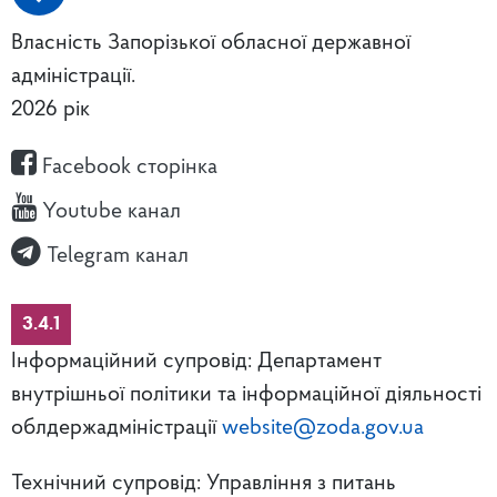
Власність Запорізької обласної державної
адміністрації.
2026 рік
Facebook сторінка
Youtube канал
Telegram канал
3.4.1
Інформаційний супровід: Департамент
внутрішньої політики та інформаційної діяльності
облдержадміністрації
website@zoda.gov.ua
Технічний супровід: Управління з питань