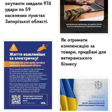
окупанти завдали 974
удари по 59
населених пунктах
Запорізької області.
Як отримати
компенсацію за
товари, придбані для
ветеранського
бізнесу