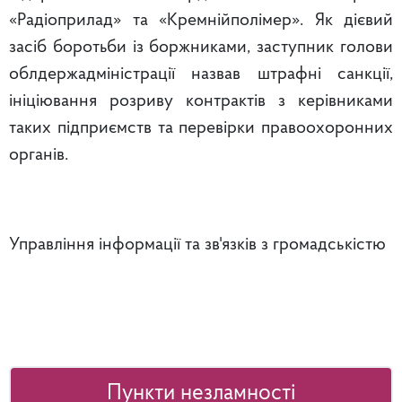
«Радіоприлад» та «Кремнійполімер». Як дієвий
засіб боротьби із боржниками, заступник голови
облдержадміністрації назвав штрафні санкції,
ініціювання розриву контрактів з керівниками
таких підприємств та перевірки правоохоронних
органів.
Управління інформації та зв'язків з громадськістю
Пункти незламності