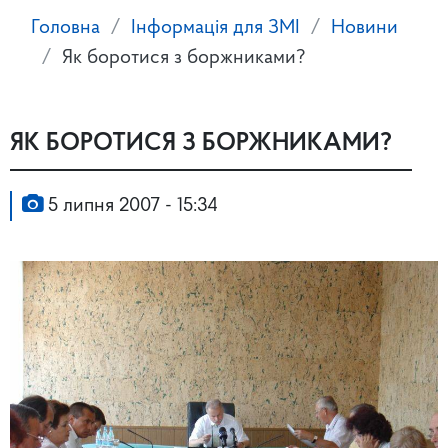
Головна
Інформація для ЗМІ
Новини
Як боротися з боржниками?
ЯК БОРОТИСЯ З БОРЖНИКАМИ?
5 липня 2007 - 15:34