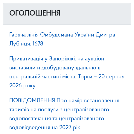
ОГОЛОШЕННЯ
Гаряча лінія Омбудсмана України Дмитра
Лубінця: 1678
Приватизація у Запоріжжі: на аукціон
виставили недобудовану їдальню в
центральній частині міста. Торги – 20 серпня
2026 року
ПОВІДОМЛЕННЯ Про намір встановлення
тарифів на послуги з централізованого
водопостачання та централізованого
водовідведення на 2027 рік