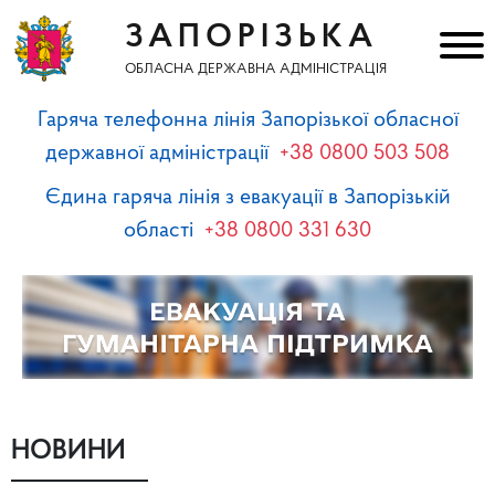
ЗАПОРІЗЬКА
ОБЛАСНА ДЕРЖАВНА АДМІНІСТРАЦІЯ
Гаряча телефонна лінія Запорізької обласної
державної адміністрації
+38 0800 503 508
Єдина гаряча лінія з евакуації в Запорізькій
області
+38 0800 331 630
НОВИНИ