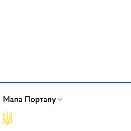
Мапа Порталу