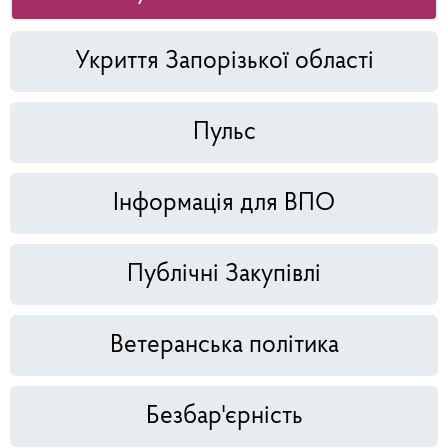
Укриття Запорізької області
Пульс
Інформація для ВПО
Публічні Закупівлі
Ветеранська політика
Безбар'єрність